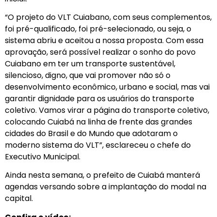
“O projeto do VLT Cuiabano, com seus complementos,
foi pré-qualificado, foi pré-selecionado, ou seja, o
sistema abriu e aceitou a nossa proposta. Com essa
aprovação, será possível realizar o sonho do povo
Cuiabano em ter um transporte sustentável,
silencioso, digno, que vai promover não só o
desenvolvimento econômico, urbano e social, mas vai
garantir dignidade para os usuários do transporte
coletivo. Vamos virar a página do transporte coletivo,
colocando Cuiabá na linha de frente das grandes
cidades do Brasil e do Mundo que adotaram o
moderno sistema do VLT”, esclareceu o chefe do
Executivo Municipal.
Ainda nesta semana, o prefeito de Cuiabá manterá
agendas versando sobre a implantação do modal na
capital.