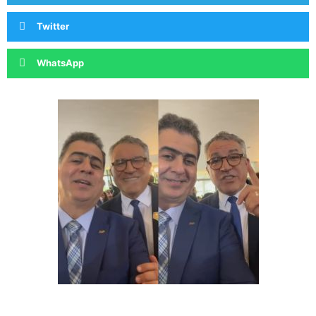
Twitter
WhatsApp