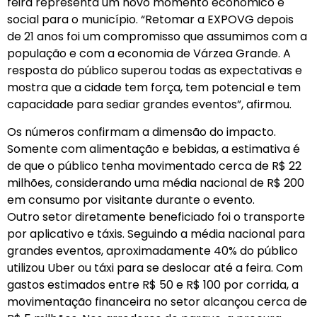
feira representa um novo momento econômico e
social para o município. “Retomar a EXPOVG depois
de 21 anos foi um compromisso que assumimos com a
população e com a economia de Várzea Grande. A
resposta do público superou todas as expectativas e
mostra que a cidade tem força, tem potencial e tem
capacidade para sediar grandes eventos”, afirmou.
Os números confirmam a dimensão do impacto.
Somente com alimentação e bebidas, a estimativa é
de que o público tenha movimentado cerca de R$ 22
milhões, considerando uma média nacional de R$ 200
em consumo por visitante durante o evento.
Outro setor diretamente beneficiado foi o transporte
por aplicativo e táxis. Seguindo a média nacional para
grandes eventos, aproximadamente 40% do público
utilizou Uber ou táxi para se deslocar até a feira. Com
gastos estimados entre R$ 50 e R$ 100 por corrida, a
movimentação financeira no setor alcançou cerca de