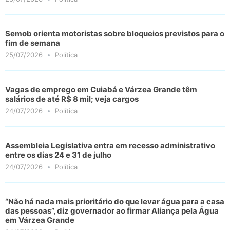
Semob orienta motoristas sobre bloqueios previstos para o
fim de semana
25/07/2026
Política
Vagas de emprego em Cuiabá e Várzea Grande têm
salários de até R$ 8 mil; veja cargos
24/07/2026
Política
Assembleia Legislativa entra em recesso administrativo
entre os dias 24 e 31 de julho
24/07/2026
Política
“Não há nada mais prioritário do que levar água para a casa
das pessoas”, diz governador ao firmar Aliança pela Água
em Várzea Grande