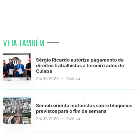
VEJA TAMBÉM
Sérgio Ricardo autoriza pagamento de
direitos trabalhistas a terceirizados de
Cuiabá
25/07/2026
Política
Semob orienta motoristas sobre bloqueios
previstos para o fim de semana
25/07/2026
Política