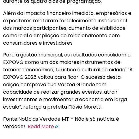
durante os quatro dias de programação.
Além do impacto financeiro imediato, empresários e
expositores relataram fortalecimento institucional
das marcas participantes, aumento de visibilidade
comercial e ampliação do relacionamento com
consumidores e investidores.
Para a gestão municipal, os resultados consolidam a
EXPOVG como um dos maiores instrumentos de
fomento econômico, turístico e cultural da cidade. “A
EXPOVG 2026 voltou para ficar. O sucesso desta
edição comprova que Várzea Grande tem
capacidade de realizar grandes eventos, atrair
investimentos e movimentar a economia em larga
escala”, reforça a prefeita Flávia Moretti.
Fonte:Notícias Verdade MT – Não é só notícia, é
verdade!
Read More