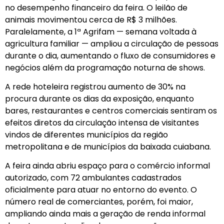
no desempenho financeiro da feira. O leilão de
animais movimentou cerca de R$ 3 milhões.
Paralelamente, a 1ª Agrifam — semana voltada à
agricultura familiar — ampliou a circulação de pessoas
durante o dia, aumentando o fluxo de consumidores e
negócios além da programação noturna de shows.
A rede hoteleira registrou aumento de 30% na
procura durante os dias da exposição, enquanto
bares, restaurantes e centros comerciais sentiram os
efeitos diretos da circulação intensa de visitantes
vindos de diferentes municípios da região
metropolitana e de municípios da baixada cuiabana.
A feira ainda abriu espaço para o comércio informal
autorizado, com 72 ambulantes cadastrados
oficialmente para atuar no entorno do evento. O
número real de comerciantes, porém, foi maior,
ampliando ainda mais a geração de renda informal