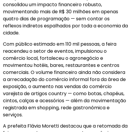
consolidou um impacto financeiro robusto,
movimentando mais de R$ 30 milhões em apenas
quatro dias de programação — sem contar os
reflexos indiretos espalhados por toda a economia da
cidade.
Com público estimado em 110 mil pessoas, a feira
reacendeu o setor de eventos, impulsionou o
comércio local, fortaleceu o agronegócio e
movimentou hotéis, bares, restaurantes e centros
comerciais. O volume financeiro ainda não considera
a arrecadação do comércio informal fora da área de
exposição, o aumento nas vendas do comércio
varejista de artigos country — como botas, chapéus,
cintos, calças e acessórios — além da movimentação
registrada em shopping, rede gastronômica e
serviços.
A prefeita Flávia Moretti destacou que a retomada da