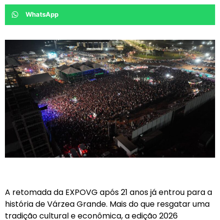
WhatsApp
A retomada da EXPOVG após 21 anos já entrou para a
história de Várzea Grande. Mais do que resgatar uma
tradição cultural e econômica, a edição 2026