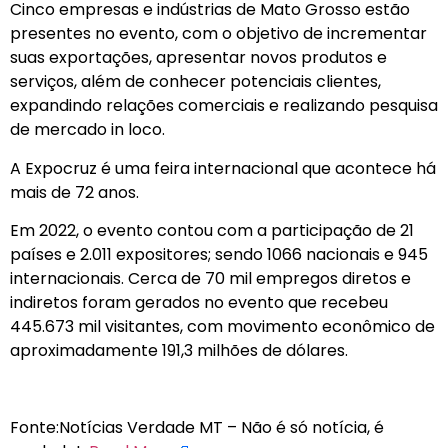
Cinco empresas e indústrias de Mato Grosso estão
presentes no evento, com o objetivo de incrementar
suas exportações, apresentar novos produtos e
serviços, além de conhecer potenciais clientes,
expandindo relações comerciais e realizando pesquisa
de mercado in loco.
A Expocruz é uma feira internacional que acontece há
mais de 72 anos.
Em 2022, o evento contou com a participação de 21
países e 2.011 expositores; sendo 1066 nacionais e 945
internacionais. Cerca de 70 mil empregos diretos e
indiretos foram gerados no evento que recebeu
445.673 mil visitantes, com movimento econômico de
aproximadamente 191,3 milhões de dólares.
Fonte:Notícias Verdade MT – Não é só notícia, é