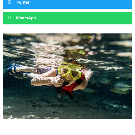
Twitter
WhatsApp