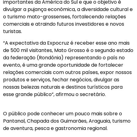
importantes da América do Sul e que o objetivo é
divulgar a pujança econômica, a diversidade cultural e
o turismo mato-grossenses, fortalecendo relações
comerciais e atraindo futuros investidores e novos
turistas.
“A expectativa da Expocruz é receber esse ano mais
de 500 mil visitantes, Mato Grosso é o segundo estado
da federação (Rondônia) representando o país no
evento, é uma grande oportunidade de fortalecer
relações comerciais com outros países, expor nossos
produtos e serviços, fechar negócios, divulgar as
nossas belezas naturais e destinos turísticos para
esse grande público”, afirmou o secretário.
O público pode conhecer um pouco mais sobre o
Pantanal, Chapada dos Guimarães, Araguaia, turismo
de aventura, pesca e gastronomia regional.