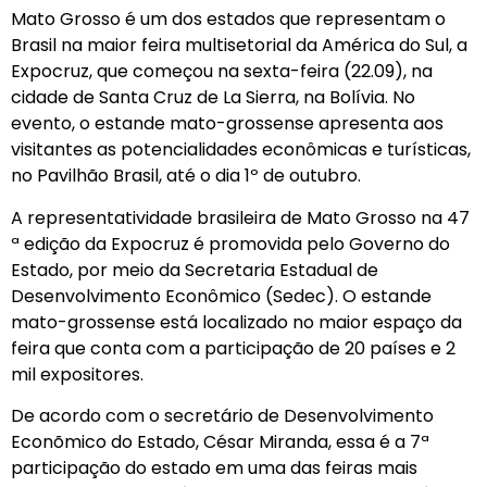
Mato Grosso é um dos estados que representam o
Brasil na maior feira multisetorial da América do Sul, a
Expocruz, que começou na sexta-feira (22.09), na
cidade de Santa Cruz de La Sierra, na Bolívia. No
evento, o estande mato-grossense apresenta aos
visitantes as potencialidades econômicas e turísticas,
no Pavilhão Brasil, até o dia 1º de outubro.
A representatividade brasileira de Mato Grosso na 47
ª edição da Expocruz é promovida pelo Governo do
Estado, por meio da Secretaria Estadual de
Desenvolvimento Econômico (Sedec). O estande
mato-grossense está localizado no maior espaço da
feira que conta com a participação de 20 países e 2
mil expositores.
De acordo com o secretário de Desenvolvimento
Econõmico do Estado, César Miranda, essa é a 7ª
participação do estado em uma das feiras mais