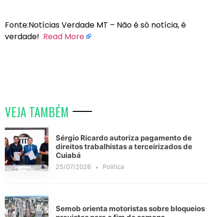
Fonte:Notícias Verdade MT – Não é só notícia, é
verdade!
Read More
VEJA TAMBÉM
Sérgio Ricardo autoriza pagamento de
direitos trabalhistas a terceirizados de
Cuiabá
25/07/2026
Política
Semob orienta motoristas sobre bloqueios