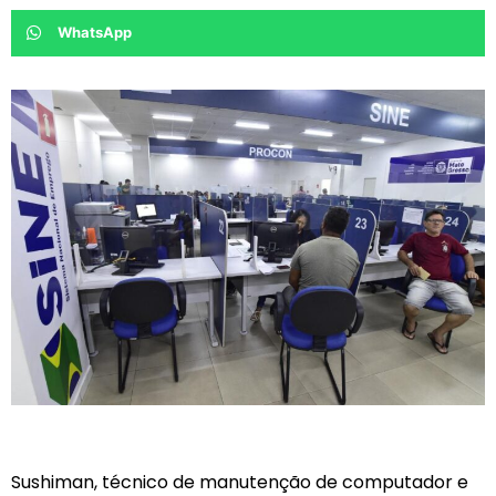
WhatsApp
Sushiman, técnico de manutenção de computador e