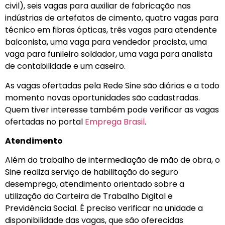
civil), seis vagas para auxiliar de fabricação nas
indústrias de artefatos de cimento, quatro vagas para
técnico em fibras ópticas, três vagas para atendente
balconista, uma vaga para vendedor pracista, uma
vaga para funileiro soldador, uma vaga para analista
de contabilidade e um caseiro.
As vagas ofertadas pela Rede Sine são diárias e a todo
momento novas oportunidades são cadastradas.
Quem tiver interesse também pode verificar as vagas
ofertadas no portal
Emprega Brasil
.
Atendimento
Além do trabalho de intermediação de mão de obra, o
Sine realiza serviço de habilitação do seguro
desemprego, atendimento orientado sobre a
utilização da Carteira de Trabalho Digital e
Previdência Social. É preciso verificar na unidade a
disponibilidade das vagas, que são oferecidas