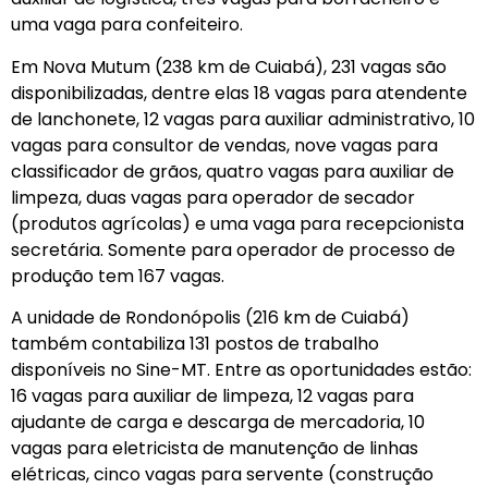
uma vaga para confeiteiro.
Em Nova Mutum (238 km de Cuiabá), 231 vagas são
disponibilizadas, dentre elas 18 vagas para atendente
de lanchonete, 12 vagas para auxiliar administrativo, 10
vagas para consultor de vendas, nove vagas para
classificador de grãos, quatro vagas para auxiliar de
limpeza, duas vagas para operador de secador
(produtos agrícolas) e uma vaga para recepcionista
secretária. Somente para operador de processo de
produção tem 167 vagas.
A unidade de Rondonópolis (216 km de Cuiabá)
também contabiliza 131 postos de trabalho
disponíveis no Sine-MT. Entre as oportunidades estão:
16 vagas para auxiliar de limpeza, 12 vagas para
ajudante de carga e descarga de mercadoria, 10
vagas para eletricista de manutenção de linhas
elétricas, cinco vagas para servente (construção