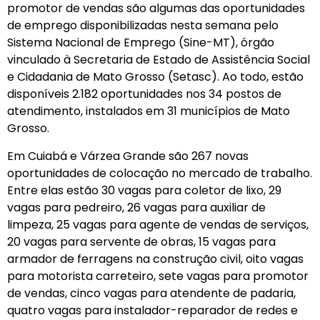
promotor de vendas são algumas das oportunidades
de emprego disponibilizadas nesta semana pelo
Sistema Nacional de Emprego (Sine-MT), órgão
vinculado à Secretaria de Estado de Assistência Social
e Cidadania de Mato Grosso (Setasc). Ao todo, estão
disponíveis 2.182 oportunidades nos 34 postos de
atendimento, instalados em 31 municípios de Mato
Grosso.
Em Cuiabá e Várzea Grande são 267 novas
oportunidades de colocação no mercado de trabalho.
Entre elas estão 30 vagas para coletor de lixo, 29
vagas para pedreiro, 26 vagas para auxiliar de
limpeza, 25 vagas para agente de vendas de serviços,
20 vagas para servente de obras, 15 vagas para
armador de ferragens na construção civil, oito vagas
para motorista carreteiro, sete vagas para promotor
de vendas, cinco vagas para atendente de padaria,
quatro vagas para instalador-reparador de redes e