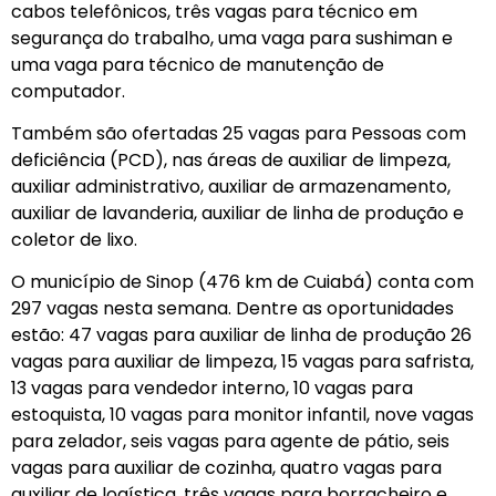
cabos telefônicos, três vagas para técnico em
segurança do trabalho, uma vaga para sushiman e
uma vaga para técnico de manutenção de
computador.
Também são ofertadas 25 vagas para Pessoas com
deficiência (PCD), nas áreas de auxiliar de limpeza,
auxiliar administrativo, auxiliar de armazenamento,
auxiliar de lavanderia, auxiliar de linha de produção e
coletor de lixo.
O município de Sinop (476 km de Cuiabá) conta com
297 vagas nesta semana. Dentre as oportunidades
estão: 47 vagas para auxiliar de linha de produção 26
vagas para auxiliar de limpeza, 15 vagas para safrista,
13 vagas para vendedor interno, 10 vagas para
estoquista, 10 vagas para monitor infantil, nove vagas
para zelador, seis vagas para agente de pátio, seis
vagas para auxiliar de cozinha, quatro vagas para
auxiliar de logística, três vagas para borracheiro e