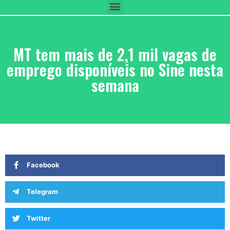
MT tem mais de 2,1 mil vagas de
emprego disponíveis no Sine nesta
semana
Facebook
Telegram
Twitter