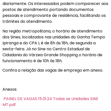
diariamente. Os interessados podem comparecer aos
postos de atendimento portando documentos
pessoais e comprovante de residência, facilitando os
trâmites do atendimento.
Na região metropolitana, o horário de atendimento
dos Sines, localizados nas unidades do Ganha Tempo
Ipiranga e do CPA I, é de 8h às 18h, de segunda a
sexta-feira. Já no Sine no Centro Estadual de
Cidadania do Várzea Grande Shopping o horário de
funcionamento é de 10h às 18h.
Confira a relação das vagas de emprego em anexo.
Anexos
PAINEL DE VAGAS 15.01.24 Todas as Unidades SINE
MT.pdf