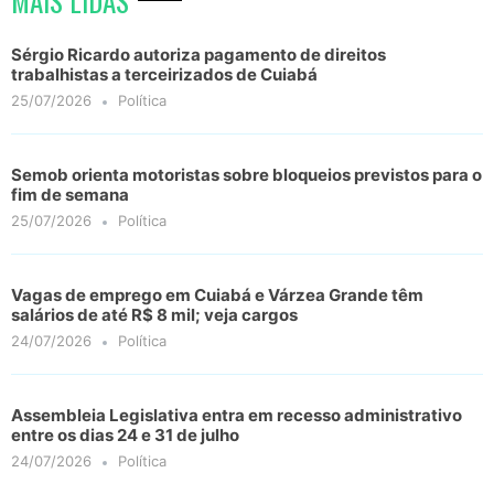
MAIS LIDAS
Sérgio Ricardo autoriza pagamento de direitos
trabalhistas a terceirizados de Cuiabá
25/07/2026
Política
Semob orienta motoristas sobre bloqueios previstos para o
fim de semana
25/07/2026
Política
Vagas de emprego em Cuiabá e Várzea Grande têm
salários de até R$ 8 mil; veja cargos
24/07/2026
Política
Assembleia Legislativa entra em recesso administrativo
entre os dias 24 e 31 de julho
24/07/2026
Política