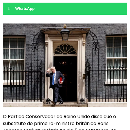
WhatsApp
O Partido Conservador do Reino Unido disse que o
substituto do primeiro-ministro britânico Boris