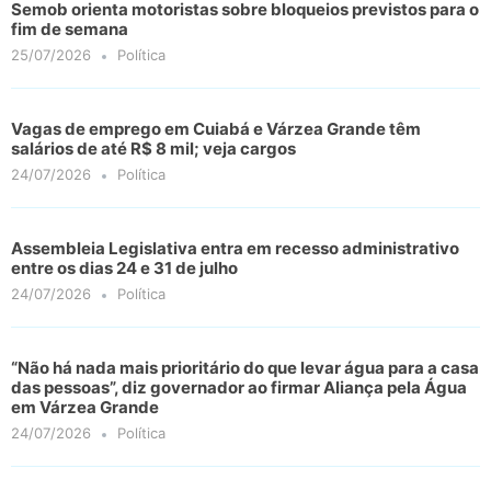
Semob orienta motoristas sobre bloqueios previstos para o
fim de semana
25/07/2026
Política
Vagas de emprego em Cuiabá e Várzea Grande têm
salários de até R$ 8 mil; veja cargos
24/07/2026
Política
Assembleia Legislativa entra em recesso administrativo
entre os dias 24 e 31 de julho
24/07/2026
Política
“Não há nada mais prioritário do que levar água para a casa
das pessoas”, diz governador ao firmar Aliança pela Água
em Várzea Grande
24/07/2026
Política