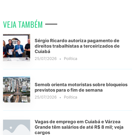
VEJA TAMBÉM
Sérgio Ricardo autoriza pagamento de
direitos trabalhistas a terceirizados de
Cuiabá
25/07/2026
Política
Semob orienta motoristas sobre bloqueios
previstos para o fim de semana
25/07/2026
Política
Vagas de emprego em Cuiabá e Várzea
Grande têm salários de até R$ 8 mil; veja
cargos