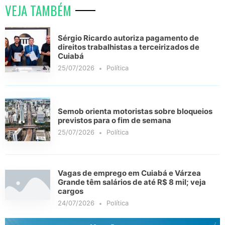
VEJA TAMBÉM
Sérgio Ricardo autoriza pagamento de
direitos trabalhistas a terceirizados de
Cuiabá
25/07/2026
Política
Semob orienta motoristas sobre bloqueios
previstos para o fim de semana
25/07/2026
Política
Vagas de emprego em Cuiabá e Várzea
Grande têm salários de até R$ 8 mil; veja
cargos
24/07/2026
Política