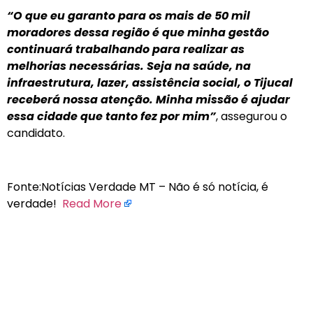
“O que eu garanto para os mais de 50 mil
moradores dessa região é que minha gestão
continuará trabalhando para realizar as
melhorias necessárias. Seja na saúde, na
infraestrutura, lazer, assistência social, o Tijucal
receberá nossa atenção. Minha missão é ajudar
essa cidade que tanto fez por mim”
, assegurou o
candidato.
Fonte:Notícias Verdade MT – Não é só notícia, é
verdade!
Read More