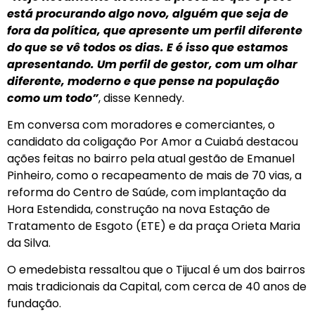
está procurando algo novo, alguém que seja de
fora da política, que apresente um perfil diferente
do que se vê todos os dias. E é isso que estamos
apresentando. Um perfil de gestor, com um olhar
diferente, moderno e que pense na população
como um todo”
, disse Kennedy.
Em conversa com moradores e comerciantes, o
candidato da coligação Por Amor a Cuiabá destacou
ações feitas no bairro pela atual gestão de Emanuel
Pinheiro, como o recapeamento de mais de 70 vias, a
reforma do Centro de Saúde, com implantação da
Hora Estendida, construção na nova Estação de
Tratamento de Esgoto (ETE) e da praça Orieta Maria
da Silva.
O emedebista ressaltou que o Tijucal é um dos bairros
mais tradicionais da Capital, com cerca de 40 anos de
fundação.