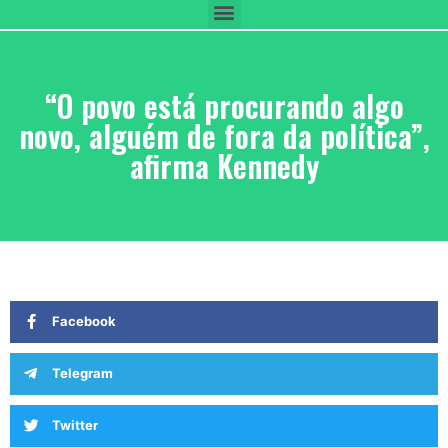
“O povo está procurando algo
novo, alguém de fora da política”,
afirma Kennedy
Facebook
Telegram
Twitter