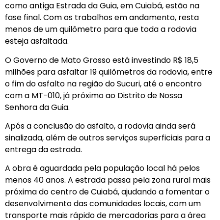
como antiga Estrada da Guia, em Cuiabá, estão na
fase final. Com os trabalhos em andamento, resta
menos de um quilômetro para que toda a rodovia
esteja asfaltada.
O Governo de Mato Grosso está investindo R$ 18,5
milhões para asfaltar 19 quilômetros da rodovia, entre
o fim do asfalto na região do Sucuri, até o encontro
com a MT-010, já próximo ao Distrito de Nossa
Senhora da Guia.
Após a conclusão do asfalto, a rodovia ainda será
sinalizada, além de outros serviços superficiais para a
entrega da estrada.
A obra é aguardada pela população local há pelos
menos 40 anos. A estrada passa pela zona rural mais
próxima do centro de Cuiabá, ajudando a fomentar o
desenvolvimento das comunidades locais, com um
transporte mais rápido de mercadorias para a área