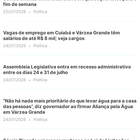
fim de semana
25/07/2026
Política
Vagas de emprego em Cuiabá e Várzea Grande têm
salários de até R$ 8 mil; veja cargos
24/07/2026
Política
Assembleia Legislativa entra em recesso administrativo
entre os dias 24 e 31 de julho
24/07/2026
Política
“Não há nada mais prioritário do que levar água para a casa
das pessoas”, diz governador ao firmar Aliança pela Água
em Várzea Grande
24/07/2026
Política