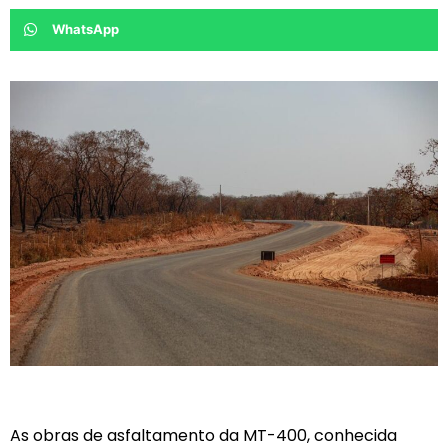
WhatsApp
As obras de asfaltamento da MT-400, conhecida