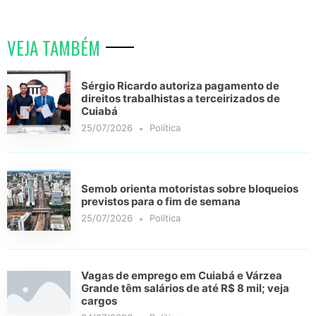
VEJA TAMBÉM
Sérgio Ricardo autoriza pagamento de
direitos trabalhistas a terceirizados de
Cuiabá
25/07/2026
Política
Semob orienta motoristas sobre bloqueios
previstos para o fim de semana
25/07/2026
Política
Vagas de emprego em Cuiabá e Várzea
Grande têm salários de até R$ 8 mil; veja
cargos