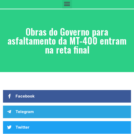
Obras do Governo para
asfaltamento da MT-400 entram
na reta final
Facebook
Telegram
Twitter