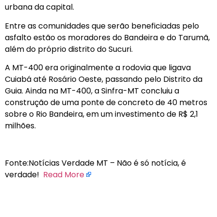
urbana da capital.
Entre as comunidades que serão beneficiadas pelo
asfalto estão os moradores do Bandeira e do Tarumã,
além do próprio distrito do Sucuri.
A MT-400 era originalmente a rodovia que ligava
Cuiabá até Rosário Oeste, passando pelo Distrito da
Guia. Ainda na MT-400, a Sinfra-MT concluiu a
construção de uma ponte de concreto de 40 metros
sobre o Rio Bandeira, em um investimento de R$ 2,1
milhões.
Fonte:Notícias Verdade MT – Não é só notícia, é
verdade!
Read More