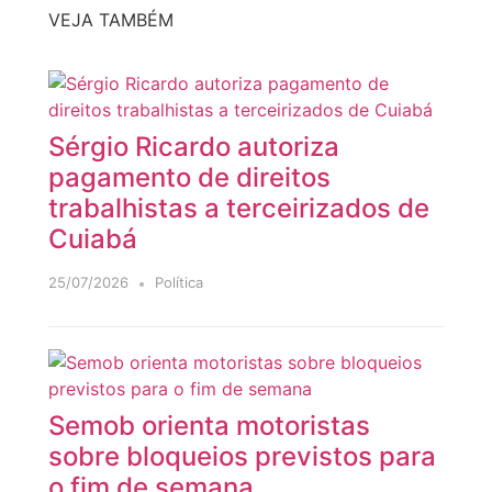
VEJA TAMBÉM
Sérgio Ricardo autoriza
pagamento de direitos
trabalhistas a terceirizados de
Cuiabá
25/07/2026
Política
Semob orienta motoristas
sobre bloqueios previstos para
o fim de semana