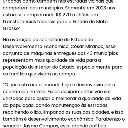
urbanas como também nas estradas vicinais que
competem aos municípios. Somente em 2023 nós
estamos completando R$ 270 milhões em
transferências federais para o Estado de Mato
Grosso”.
Na avaliação do secretário de Estado de
Desenvolvimento Econômico, César Miranda, esse
conjunto de máquinas entregues aos 43 municípios
representam mais qualidade de vida para a
população do interior do Estado, especialmente para
as famílias que vivem no campo.
“O que está acontecendo hoje é desenvolvimento
econômico na veia. Esses equipamentos vão ser
utilizados para ajudar a melhorar a qualidade de vida
da população, dando manutenção às estradas,
recolhendo o lixo, limpando as ruas das cidades, e isso
também é desenvolvimento econômico. Parabenizo o
senador Jayme Campos, esse grande político