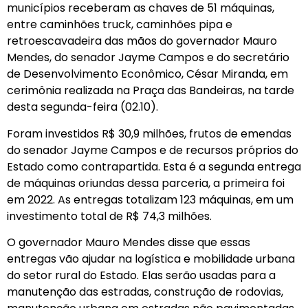
municípios receberam as chaves de 51 máquinas,
entre caminhões truck, caminhões pipa e
retroescavadeira das mãos do governador Mauro
Mendes, do senador Jayme Campos e do secretário
de Desenvolvimento Econômico, César Miranda, em
cerimônia realizada na Praça das Bandeiras, na tarde
desta segunda-feira (02.10).
Foram investidos R$ 30,9 milhões, frutos de emendas
do senador Jayme Campos e de recursos próprios do
Estado como contrapartida. Esta é a segunda entrega
de máquinas oriundas dessa parceria, a primeira foi
em 2022. As entregas totalizam 123 máquinas, em um
investimento total de R$ 74,3 milhões.
O governador Mauro Mendes disse que essas
entregas vão ajudar na logística e mobilidade urbana
do setor rural do Estado. Elas serão usadas para a
manutenção das estradas, construção de rodovias,