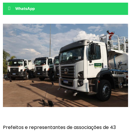
WhatsApp
Prefeitos e representantes de associações de 43