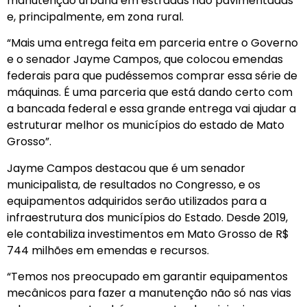
manutenção urbana em estradas não pavimentadas
e, principalmente, em zona rural.
“Mais uma entrega feita em parceria entre o Governo
e o senador Jayme Campos, que colocou emendas
federais para que pudéssemos comprar essa série de
máquinas. É uma parceria que está dando certo com
a bancada federal e essa grande entrega vai ajudar a
estruturar melhor os municípios do estado de Mato
Grosso”.
Jayme Campos destacou que é um senador
municipalista, de resultados no Congresso, e os
equipamentos adquiridos serão utilizados para a
infraestrutura dos municípios do Estado. Desde 2019,
ele contabiliza investimentos em Mato Grosso de R$
744 milhões em emendas e recursos.
“Temos nos preocupado em garantir equipamentos
mecânicos para fazer a manutenção não só nas vias