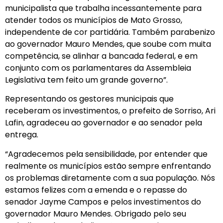
municipalista que trabalha incessantemente para
atender todos os municípios de Mato Grosso,
independente de cor partidária. Também parabenizo
ao governador Mauro Mendes, que soube com muita
competência, se alinhar a bancada federal, e em
conjunto com os parlamentares da Assembleia
Legislativa tem feito um grande governo”.
Representando os gestores municipais que
receberam os investimentos, o prefeito de Sorriso, Ari
Lafin, agradeceu ao governador e ao senador pela
entrega.
“Agradecemos pela sensibilidade, por entender que
realmente os municípios estão sempre enfrentando
os problemas diretamente com a sua população. Nós
estamos felizes com a emenda e o repasse do
senador Jayme Campos e pelos investimentos do
governador Mauro Mendes. Obrigado pelo seu