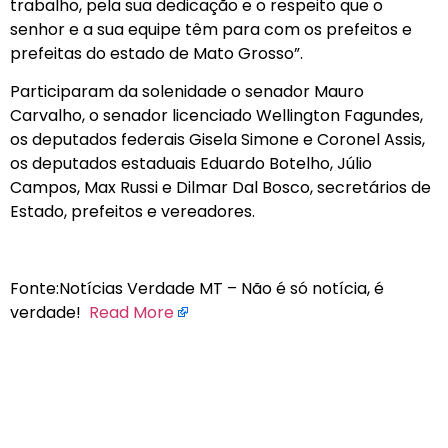
trabalho, pela sua dedicação e o respeito que o
senhor e a sua equipe têm para com os prefeitos e
prefeitas do estado de Mato Grosso”.
Participaram da solenidade o senador Mauro
Carvalho, o senador licenciado Wellington Fagundes,
os deputados federais Gisela Simone e Coronel Assis,
os deputados estaduais Eduardo Botelho, Júlio
Campos, Max Russi e Dilmar Dal Bosco, secretários de
Estado, prefeitos e vereadores.
Fonte:Notícias Verdade MT – Não é só notícia, é
verdade!
Read More