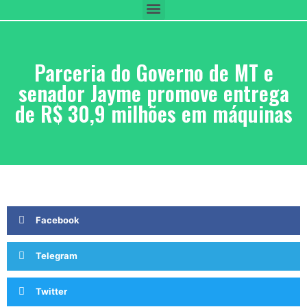
Parceria do Governo de MT e
senador Jayme promove entrega
de R$ 30,9 milhões em máquinas
Facebook
Telegram
Twitter