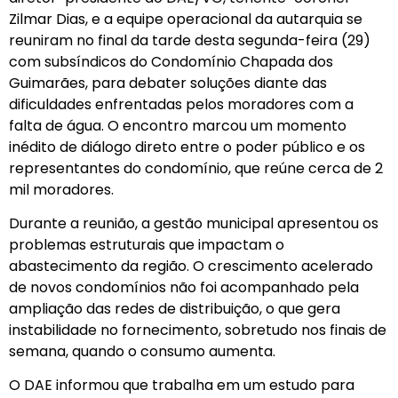
Zilmar Dias, e a equipe operacional da autarquia se
reuniram no final da tarde desta segunda-feira (29)
com subsíndicos do Condomínio Chapada dos
Guimarães, para debater soluções diante das
dificuldades enfrentadas pelos moradores com a
falta de água. O encontro marcou um momento
inédito de diálogo direto entre o poder público e os
representantes do condomínio, que reúne cerca de 2
mil moradores.
Durante a reunião, a gestão municipal apresentou os
problemas estruturais que impactam o
abastecimento da região. O crescimento acelerado
de novos condomínios não foi acompanhado pela
ampliação das redes de distribuição, o que gera
instabilidade no fornecimento, sobretudo nos finais de
semana, quando o consumo aumenta.
O DAE informou que trabalha em um estudo para