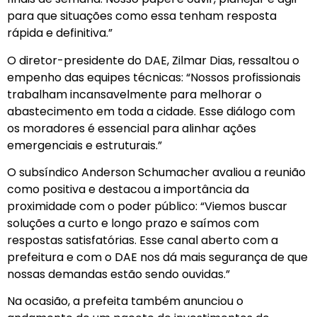
para que situações como essa tenham resposta
rápida e definitiva.”
O diretor-presidente do DAE, Zilmar Dias, ressaltou o
empenho das equipes técnicas: “Nossos profissionais
trabalham incansavelmente para melhorar o
abastecimento em toda a cidade. Esse diálogo com
os moradores é essencial para alinhar ações
emergenciais e estruturais.”
O subsíndico Anderson Schumacher avaliou a reunião
como positiva e destacou a importância da
proximidade com o poder público: “Viemos buscar
soluções a curto e longo prazo e saímos com
respostas satisfatórias. Esse canal aberto com a
prefeitura e com o DAE nos dá mais segurança de que
nossas demandas estão sendo ouvidas.”
Na ocasião, a prefeita também anunciou o