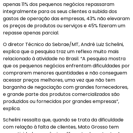
apenas 11% dos pequenos negócios repassaram
integralmente para os seus clientes a subida dos
gastos de operação das empresas, 43% não elevaram
os preços de produtos ou serviços e 45% fizeram um
repasse apenas parcial.
O diretor Técnico do Sebrae/MT, André Luiz Schelini,
explica que a pesquisa traz um reflexo muito mais
relacionado à atividade no Brasil. “A pesquisa mostra
que os pequenos negócios enfrentam dificuldades por
comprarem menores quantidades e não conseguem
acessar preços melhores, uma vez que não tem
barganha de negociação com grandes fornecedores,
e grande parte dos produtos comercializados são
produzidos ou fornecidos por grandes empresas”,
explica.
Schelini ressalta que, quando se trata da dificuldade
com relação à falta de clientes, Mato Grosso tem