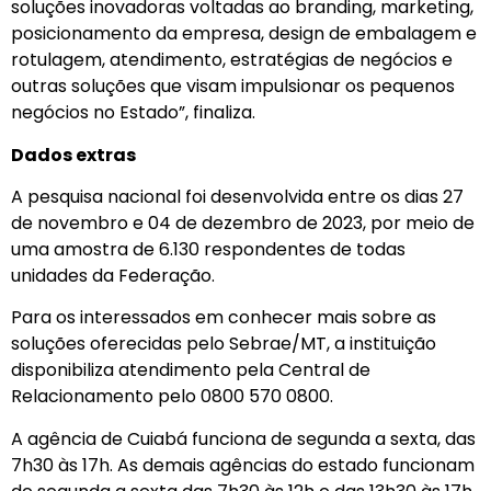
soluções inovadoras voltadas ao branding, marketing,
posicionamento da empresa, design de embalagem e
rotulagem, atendimento, estratégias de negócios e
outras soluções que visam impulsionar os pequenos
negócios no Estado”, finaliza.
Dados extras
A pesquisa nacional foi desenvolvida entre os dias 27
de novembro e 04 de dezembro de 2023, por meio de
uma amostra de 6.130 respondentes de todas
unidades da Federação.
Para os interessados em conhecer mais sobre as
soluções oferecidas pelo Sebrae/MT, a instituição
disponibiliza atendimento pela Central de
Relacionamento pelo 0800 570 0800.
A agência de Cuiabá funciona de segunda a sexta, das
7h30 às 17h. As demais agências do estado funcionam