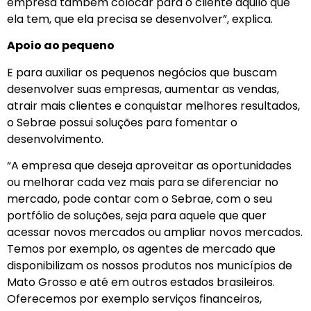
empresa também colocar para o cliente aquilo que
ela tem, que ela precisa se desenvolver”, explica.
Apoio ao pequeno
E para auxiliar os pequenos negócios que buscam
desenvolver suas empresas, aumentar as vendas,
atrair mais clientes e conquistar melhores resultados,
o Sebrae possui soluções para fomentar o
desenvolvimento.
“A empresa que deseja aproveitar as oportunidades
ou melhorar cada vez mais para se diferenciar no
mercado, pode contar com o Sebrae, com o seu
portfólio de soluções, seja para aquele que quer
acessar novos mercados ou ampliar novos mercados.
Temos por exemplo, os agentes de mercado que
disponibilizam os nossos produtos nos municípios de
Mato Grosso e até em outros estados brasileiros.
Oferecemos por exemplo serviços financeiros,