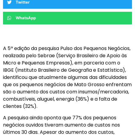
Twitter
WhatsApp
A 5ª edição da pesquisa Pulso dos Pequenos Negócios,
realizada pelo Sebrae (Serviço Brasileiro de Apoio às
Micro e Pequenas Empresas), em parceria com o
IBGE (Instituto Brasileiro de Geografia e Estatística),
identificou que atualmente algumas das dificuldades
que os pequenos negócios de Mato Grosso enfrentam
são o aumento dos custos com insumos/mercadoria,
combustíveis, aluguel, energia (36%) e a falta de
clientes (32%).
A pesquisa ainda aponta que 77% dos pequenos
negócios ouvidos tiveram aumento de custos nos
últimos 30 dias. Apesar do aumento dos custos,