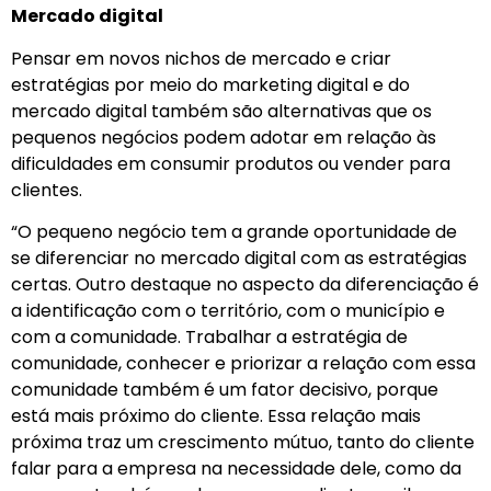
Mercado digital
Pensar em novos nichos de mercado e criar
estratégias por meio do marketing digital e do
mercado digital também são alternativas que os
pequenos negócios podem adotar em relação às
dificuldades em consumir produtos ou vender para
clientes.
“O pequeno negócio tem a grande oportunidade de
se diferenciar no mercado digital com as estratégias
certas. Outro destaque no aspecto da diferenciação é
a identificação com o território, com o município e
com a comunidade. Trabalhar a estratégia de
comunidade, conhecer e priorizar a relação com essa
comunidade também é um fator decisivo, porque
está mais próximo do cliente. Essa relação mais
próxima traz um crescimento mútuo, tanto do cliente
falar para a empresa na necessidade dele, como da