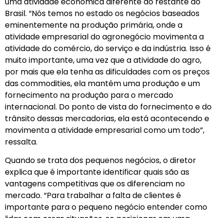
uma atividade econômica diferente do restante do
Brasil. “Nós temos no estado os negócios baseados
eminentemente na produção primária, onde a
atividade empresarial do agronegócio movimenta a
atividade do comércio, do serviço e da indústria. Isso é
muito importante, uma vez que a atividade do agro,
por mais que ela tenha as dificuldades com os preços
das commodities, ela mantém uma produção e um
fornecimento na produção para o mercado
internacional. Do ponto de vista do fornecimento e do
trânsito dessas mercadorias, ela está acontecendo e
movimenta a atividade empresarial como um todo”,
ressalta.
Quando se trata dos pequenos negócios, o diretor
explica que é importante identificar quais são as
vantagens competitivas que os diferenciam no
mercado. “Para trabalhar a falta de clientes é
importante para o pequeno negócio entender como