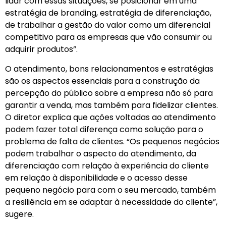
lidar com essas situações, se posicionar em uma
estratégia de branding, estratégia de diferenciação,
de trabalhar a gestão do valor como um diferencial
competitivo para as empresas que vão consumir ou
adquirir produtos”.
O atendimento, bons relacionamentos e estratégias
são os aspectos essenciais para a construção da
percepção do público sobre a empresa não só para
garantir a venda, mas também para fidelizar clientes.
O diretor explica que ações voltadas ao atendimento
podem fazer total diferença como solução para o
problema de falta de clientes. “Os pequenos negócios
podem trabalhar o aspecto do atendimento, da
diferenciação com relação à experiência do cliente
em relação à disponibilidade e o acesso desse
pequeno negócio para com o seu mercado, também
a resiliência em se adaptar à necessidade do cliente”,
sugere.