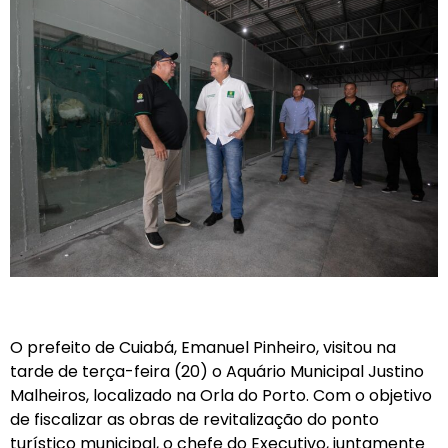
O prefeito de Cuiabá, Emanuel Pinheiro, visitou na
tarde de terça-feira (20) o Aquário Municipal Justino
Malheiros, localizado na Orla do Porto. Com o objetivo
de fiscalizar as obras de revitalização do ponto
turístico municipal, o chefe do Executivo, juntamente