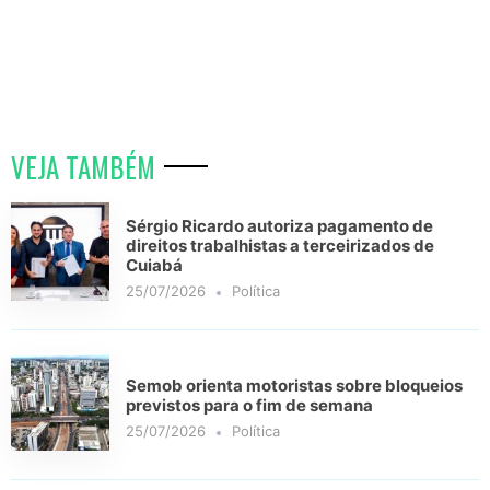
VEJA TAMBÉM
Sérgio Ricardo autoriza pagamento de
direitos trabalhistas a terceirizados de
Cuiabá
25/07/2026
Política
Semob orienta motoristas sobre bloqueios
previstos para o fim de semana
25/07/2026
Política