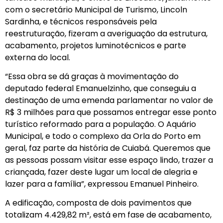
com o secretário Municipal de Turismo, Lincoln
Sardinha, e técnicos responsáveis pela
reestruturação, fizeram a averiguação da estrutura,
acabamento, projetos luminotécnicos e parte
externa do local.
“Essa obra se dá graças à movimentação do
deputado federal Emanuelzinho, que conseguiu a
destinação de uma emenda parlamentar no valor de
R$ 3 milhões para que possamos entregar esse ponto
turístico reformado para a população. O Aquário
Municipal, e todo o complexo da Orla do Porto em
geral, faz parte da história de Cuiabá. Queremos que
as pessoas possam visitar esse espaço lindo, trazer a
criançada, fazer deste lugar um local de alegria e
lazer para a família”, expressou Emanuel Pinheiro.
A edificação, composta de dois pavimentos que
totalizam 4.429,82 m², está em fase de acabamento,