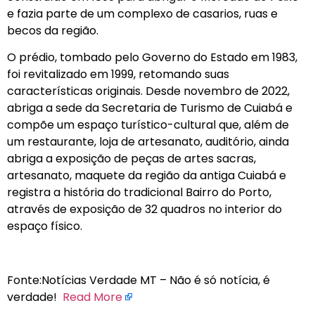
e fazia parte de um complexo de casarios, ruas e
becos da região.
O prédio, tombado pelo Governo do Estado em 1983,
foi revitalizado em 1999, retomando suas
características originais. Desde novembro de 2022,
abriga a sede da Secretaria de Turismo de Cuiabá e
compõe um espaço turístico-cultural que, além de
um restaurante, loja de artesanato, auditório, ainda
abriga a exposição de peças de artes sacras,
artesanato, maquete da região da antiga Cuiabá e
registra a história do tradicional Bairro do Porto,
através de exposição de 32 quadros no interior do
espaço físico.
Fonte:Notícias Verdade MT – Não é só notícia, é
verdade!
Read More