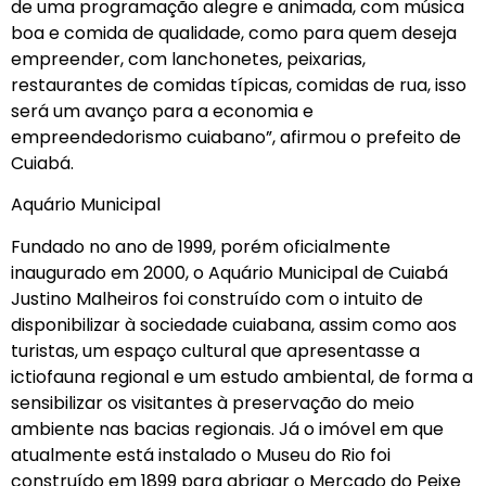
de uma programação alegre e animada, com música
boa e comida de qualidade, como para quem deseja
empreender, com lanchonetes, peixarias,
restaurantes de comidas típicas, comidas de rua, isso
será um avanço para a economia e
empreendedorismo cuiabano”, afirmou o prefeito de
Cuiabá.
Aquário Municipal
Fundado no ano de 1999, porém oficialmente
inaugurado em 2000, o Aquário Municipal de Cuiabá
Justino Malheiros foi construído com o intuito de
disponibilizar à sociedade cuiabana, assim como aos
turistas, um espaço cultural que apresentasse a
ictiofauna regional e um estudo ambiental, de forma a
sensibilizar os visitantes à preservação do meio
ambiente nas bacias regionais. Já o imóvel em que
atualmente está instalado o Museu do Rio foi
construído em 1899 para abrigar o Mercado do Peixe