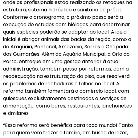
onde os profissionais estão realizando os retoques na
estrutura, sistema hidráulico e sanitário do prédio.
Conforme o cronograma, o próximo passo será a
execução de estudos com biólogos para determinar
quais espécies poderão se adaptar ao local. A ideia
inicial é abrigar animais das bacias da região, como a
do Araguaia, Pantanal, Amazônia, Serras e Chapada
dos Guimarães. Além do Aquário Municipal, a Orla do
Porto, entregue em uma gestão anterior à atual
administração, também passa por reformas, com a
readequação na estruturação do piso, que resolverá
os problemas de rachaduras e falhas no local. A
reforma também fomentará o comércio local, com
quiosques exclusivamente destinados a serviços de
alimentação, como bares, restaurantes, lanchonetes
e similares.
“Essa reforma será benéfica para todo mundo! Tanto
para quem vem trazer a família, em busca de lazer,