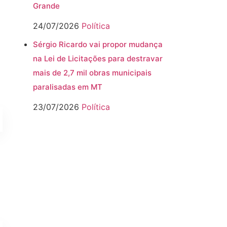
Grande
24/07/2026
Política
Sérgio Ricardo vai propor mudança
na Lei de Licitações para destravar
mais de 2,7 mil obras municipais
paralisadas em MT
23/07/2026
Política
á