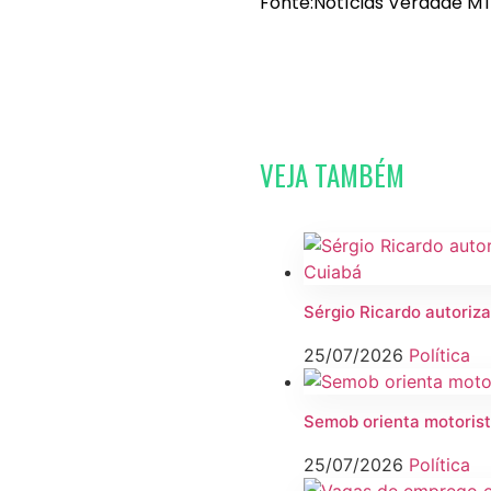
Fonte:Notícias Verdade MT
VEJA TAMBÉM
Sérgio Ricardo autoriza
25/07/2026
Política
Semob orienta motorist
25/07/2026
Política