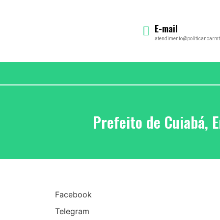
E-mail
atendimento@politicanoarmt
Prefeito de Cuiabá, 
Facebook
Telegram