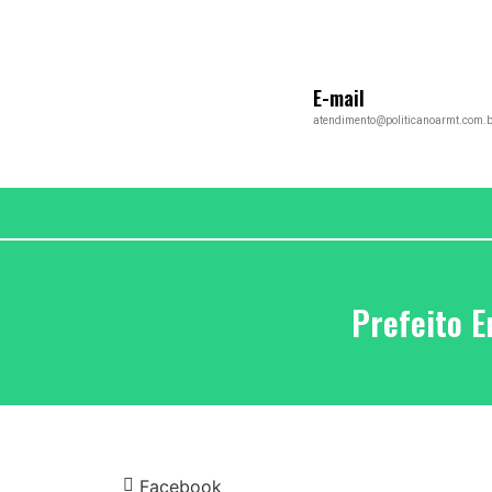
E-mail
atendimento@politicanoarmt.com.b
Prefeito 
Facebook