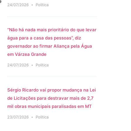
e
24/07/2026
Política
“Não há nada mais prioritário do que levar
água para a casa das pessoas”, diz
governador ao firmar Aliança pela Água
em Várzea Grande
24/07/2026
Política
Sérgio Ricardo vai propor mudança na Lei
de Licitações para destravar mais de 2,7
mil obras municipais paralisadas em MT
23/07/2026
Política