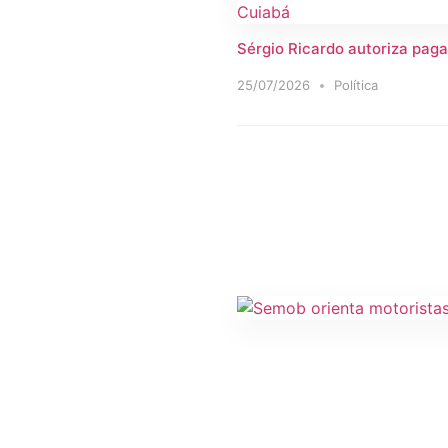
Sérgio Ricardo autoriza paga
25/07/2026
Política