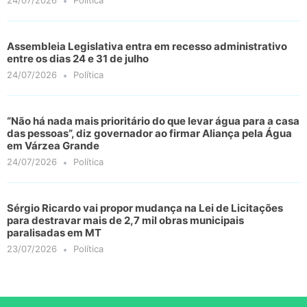
24/07/2026
Política
Assembleia Legislativa entra em recesso administrativo
entre os dias 24 e 31 de julho
24/07/2026
Política
“Não há nada mais prioritário do que levar água para a casa
das pessoas”, diz governador ao firmar Aliança pela Água
em Várzea Grande
24/07/2026
Política
Sérgio Ricardo vai propor mudança na Lei de Licitações
para destravar mais de 2,7 mil obras municipais
paralisadas em MT
23/07/2026
Política