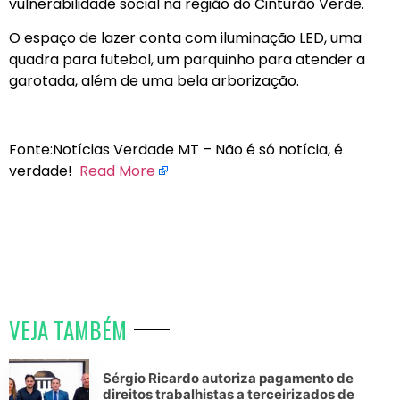
vulnerabilidade social na região do Cinturão Verde.
O espaço de lazer conta com iluminação LED, uma
quadra para futebol, um parquinho para atender a
garotada, além de uma bela arborização.
Fonte:Notícias Verdade MT – Não é só notícia, é
verdade!
Read More
VEJA TAMBÉM
Sérgio Ricardo autoriza pagamento de
direitos trabalhistas a terceirizados de