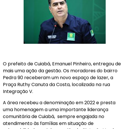
O prefeito de Cuiabá, Emanuel Pinheiro, entregou de
mais uma ação da gestão. Os moradores do bairro
Pedra 90 receberam um novo espaço de lazer, a
Praça Ruthy Canuta da Costa, localizada na rua
Integração V.
A área recebeu a denominação em 2022 e presta
uma homenagem a uma importante liderança
comunitária de Cuiabá, sempre engajada no
atendimento às famílias em situação de