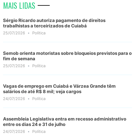
MAIS LIDAS
Sérgio Ricardo autoriza pagamento de direitos
trabalhistas a terceirizados de Cuiabá
25/07/2026
Política
Semob orienta motoristas sobre bloqueios previstos para o
fim de semana
25/07/2026
Política
Vagas de emprego em Cuiabá e Várzea Grande têm
salários de até R$ 8 mil; veja cargos
24/07/2026
Política
Assembleia Legislativa entra em recesso administrativo
entre os dias 24 e 31 de julho
24/07/2026
Política