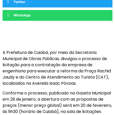
Twitter
WhatsApp
A Prefeitura de Cuiabá, por meio da Secretaria
Municipal de Obras Públicas, divulgou o processo de
licitação para a contratação da empresa de
engenharia para executar a reforma da Praça Rachid
Jaudy e do Centro de Atendimento ao Turista (CAT),
localizados na Avenida Isaac Póvoas.
Conforme o processo, publicado na Gazeta Municipal
em 29 de janeiro, a abertura com as propostas de
preços (menor preço global) será em 20 de fevereiro,
às 9h30 (horário de Cuiabá), na sala de licitações