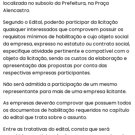
localizada no subsolo da Prefeitura, na Praça
Alencastro.
Segundo o Edital, poderão participar da licitação
quaisquer interessados que comprovem possuir os
requisitos mínimos de habilitação e cujo objeto social
da empresa, expresso no estatuto ou contrato social,
especifique atividade pertinente e compatível com o
objeto da licitação, sendo os custos da elaboração e
apresentação das propostas por conta das
respectivas empresas participantes.
Não será admitida a participação de um mesmo
representante para mais de uma empresa licitante.
As empresas deverão comprovar que possuem todos
os documentos de habilitação requeridos no capítulo
do edital que trata sobre o assunto.
Entre as tratativas do edital, consta que será