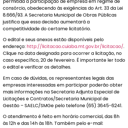
permitida a participação de empresa em regime de
consórcio, obedecendo às exigências do Art. 33 da Lei
8.666/93. A Secretaria Municipal de Obras Públicas
justifica que essa decisão aumentará a
competitividade do certame licitatório.
O edital e seus anexos estão disponíveis pelo
endereço:
http://licitacao.cuiaba.mt.gov.br/licitacao/
.
Clique na data designada para ocorrer a licitação, no
caso específico, 20 de fevereiro. É importante ler todo
o edital e verificar os detalhes.
Em caso de dúvidas, os representantes legais das
empresas interessadas em participar poderão obter
mais informações na Secretaria Adjunta Especial de
Licitações e Contratos/Secretaria Municipal de
Gestão – SAELC/SMGe pelo telefone (65) 3645-6241.
O atendimento é feito em horário comercial, das 8h
às 12h e das 14h às 18h. Também pelo e-mail: