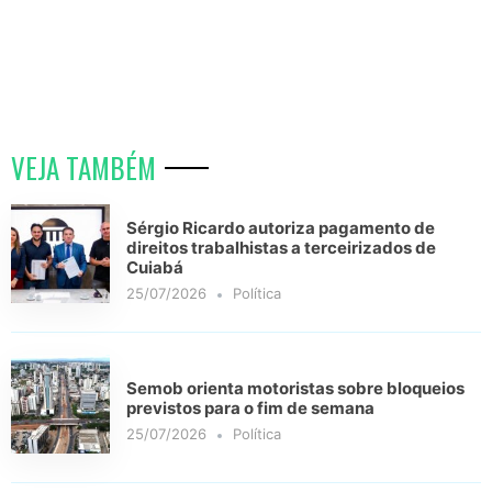
VEJA TAMBÉM
Sérgio Ricardo autoriza pagamento de
direitos trabalhistas a terceirizados de
Cuiabá
25/07/2026
Política
Semob orienta motoristas sobre bloqueios
previstos para o fim de semana
25/07/2026
Política