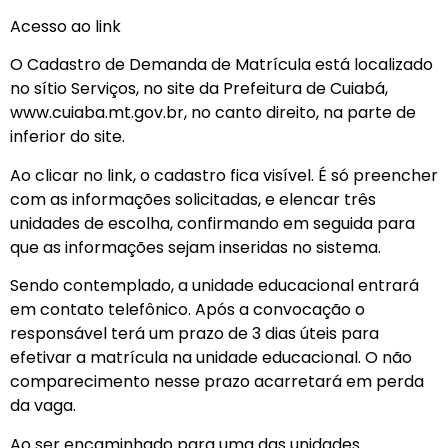
Acesso ao link
O Cadastro de Demanda de Matrícula está localizado
no sítio Serviços, no site da Prefeitura de Cuiabá,
www.cuiaba.mt.gov.br, no canto direito, na parte de
inferior do site.
Ao clicar no link, o cadastro fica visível. É só preencher
com as informações solicitadas, e elencar três
unidades de escolha, confirmando em seguida para
que as informações sejam inseridas no sistema.
Sendo contemplado, a unidade educacional entrará
em contato telefônico. Após a convocação o
responsável terá um prazo de 3 dias úteis para
efetivar a matrícula na unidade educacional. O não
comparecimento nesse prazo acarretará em perda
da vaga.
Ao ser encaminhado para uma das unidades