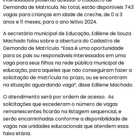
Demanda de Matricula. No total, estão disponíveis 743
vagas para crianças em idade de creche, de 0 a 3
anos e 11 meses, para o ano letivo 2024.
A secretária municipal de Educação, Edilene de Souza
Machado falou sobre a abertura do Cadastro de
Demanda de Matrícula. “Essa é uma oportunidade
para os pais ou responsáveis interessados em uma
vaga para seus filhos na rede pública municipal de
educação, para aqueles que não conseguiram fazer a
solicitação de matrícula no prazo, ou se encontram
na situação aguardando vaga”, disse Edilene Machado.
O atendimento será por ordem de acesso. As
solicitações que excederam o número de vagas
remanescentes ficarão na listagem sequencial, e
serão encaminhadas conforme a disponibilidade de
vagas nas unidades educacionais que atendem essa
faixa etária.