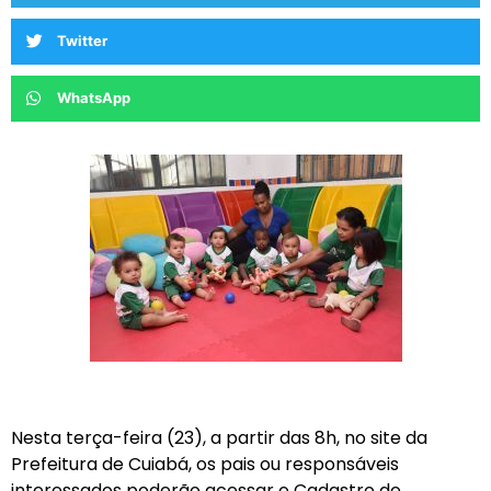
Twitter
WhatsApp
Nesta terça-feira (23), a partir das 8h, no site da
Prefeitura de Cuiabá, os pais ou responsáveis
interessados poderão acessar o Cadastro de