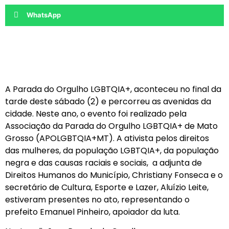
WhatsApp
A Parada do Orgulho LGBTQIA+, aconteceu no final da
tarde deste sábado (2) e percorreu as avenidas da
cidade. Neste ano, o evento foi realizado pela
Associação da Parada do Orgulho LGBTQIA+ de Mato
Grosso (APOLGBTQIA+MT). A ativista pelos direitos
das mulheres, da população LGBTQIA+, da população
negra e das causas raciais e sociais, a adjunta de
Direitos Humanos do Município, Christiany Fonseca e o
secretário de Cultura, Esporte e Lazer, Aluízio Leite,
estiveram presentes no ato, representando o
prefeito Emanuel Pinheiro, apoiador da luta.