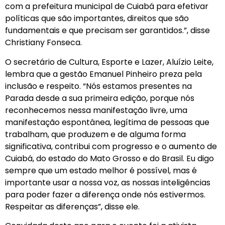
com a prefeitura municipal de Cuiabá para efetivar
políticas que são importantes, direitos que são
fundamentais e que precisam ser garantidos.”, disse
Christiany Fonseca.
O secretário de Cultura, Esporte e Lazer, Aluízio Leite,
lembra que a gestão Emanuel Pinheiro preza pela
inclusão e respeito. “Nós estamos presentes na
Parada desde a sua primeira edição, porque nós
reconhecemos nessa manifestação livre, uma
manifestação espontânea, legítima de pessoas que
trabalham, que produzem e de alguma forma
significativa, contribui com progresso e o aumento de
Cuiabá, do estado do Mato Grosso e do Brasil. Eu digo
sempre que um estado melhor é possível, mas é
importante usar a nossa voz, as nossas inteligências
para poder fazer a diferença onde nós estivermos.
Respeitar as diferenças”, disse ele.