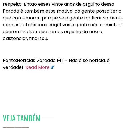
respeito. Então esses vinte anos de orgulho dessa
Parada é também esse motivo, da gente possa ter o
que comemorar, porque se a gente for ficar somente
com as estatísticas negativas a gente não caminha e
queremos dizer que temos orgulho da nossa
existência”, finalizou.
Fonte:Notícias Verdade MT – Não é só notícia, é
verdade!
Read More
VEJA TAMBÉM