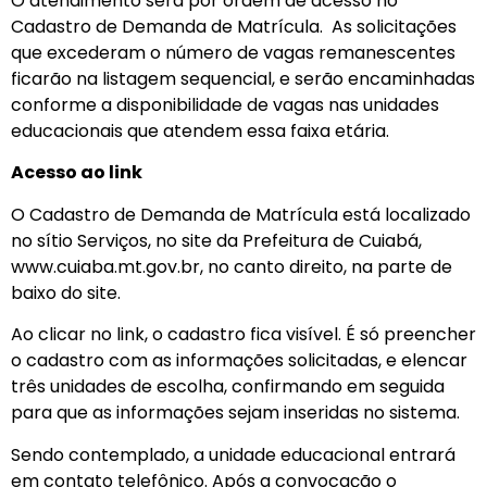
O atendimento será por ordem de acesso no
Cadastro de Demanda de Matrícula. As solicitações
que excederam o número de vagas remanescentes
ficarão na listagem sequencial, e serão encaminhadas
conforme a disponibilidade de vagas nas unidades
educacionais que atendem essa faixa etária.
Acesso ao link
O Cadastro de Demanda de Matrícula está localizado
no sítio Serviços, no site da Prefeitura de Cuiabá,
www.cuiaba.mt.gov.br, no canto direito, na parte de
baixo do site.
Ao clicar no link, o cadastro fica visível. É só preencher
o cadastro com as informações solicitadas, e elencar
três unidades de escolha, confirmando em seguida
para que as informações sejam inseridas no sistema.
Sendo contemplado, a unidade educacional entrará
em contato telefônico. Após a convocação o