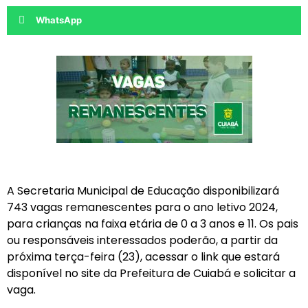
WhatsApp
A Secretaria Municipal de Educação disponibilizará
743 vagas remanescentes para o ano letivo 2024,
para crianças na faixa etária de 0 a 3 anos e 11. Os pais
ou responsáveis interessados poderão, a partir da
próxima terça-feira (23), acessar o link que estará
disponível no site da Prefeitura de Cuiabá e solicitar a
vaga.