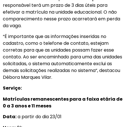
responsável terá um prazo de 3 dias úteis para
efetivar a matrícula na unidade educacional. O não
comparecimento nesse prazo acarretará em perda
da vaga.
“É importante que as informações inseridas no
cadastro, como o telefone de contato, estejam
corretas para que as unidades possam fazer esse
contato. Ao ser encaminhado para uma das unidades
solicitadas, o sistema automaticamente exclui as
demais solicitações realizadas no sistema”, destacou
Débora Marques Vilar.
Serviço:
Matrículas remanescentes para a faixa etária de
0 a 3 anos e 11 meses
Data:
a partir do dia 23/01