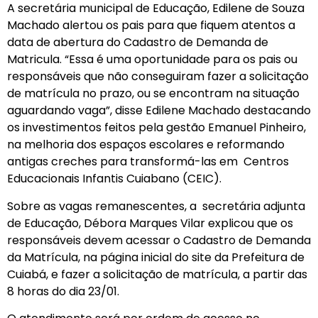
A secretária municipal de Educação, Edilene de Souza
Machado alertou os pais para que fiquem atentos a
data de abertura do Cadastro de Demanda de
Matricula. “Essa é uma oportunidade para os pais ou
responsáveis que não conseguiram fazer a solicitação
de matrícula no prazo, ou se encontram na situação
aguardando vaga”, disse Edilene Machado destacando
os investimentos feitos pela gestão Emanuel Pinheiro,
na melhoria dos espaços escolares e reformando
antigas creches para transformá-las em Centros
Educacionais Infantis Cuiabano (CEIC).
Sobre as vagas remanescentes, a secretária adjunta
de Educação, Débora Marques Vilar explicou que os
responsáveis devem acessar o Cadastro de Demanda
da Matrícula, na página inicial do site da Prefeitura de
Cuiabá, e fazer a solicitação de matrícula, a partir das
8 horas do dia 23/01.