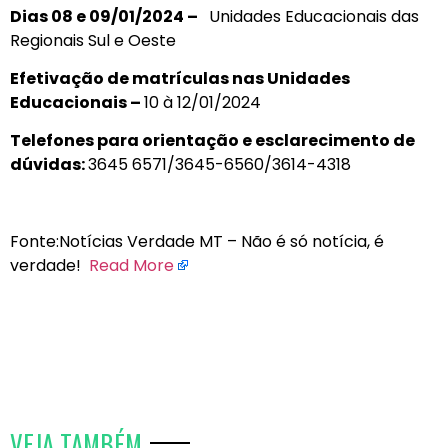
Dias 08 e 09/01/2024 –
Unidades Educacionais das
Regionais Sul e Oeste
Efetivação de matrículas nas Unidades
Educacionais –
10 à 12/01/2024
Telefones para orientação e esclarecimento de
dúvidas:
3645 6571/3645-6560/3614-4318
Fonte:Notícias Verdade MT – Não é só notícia, é
verdade!
Read More
VEJA TAMBÉM