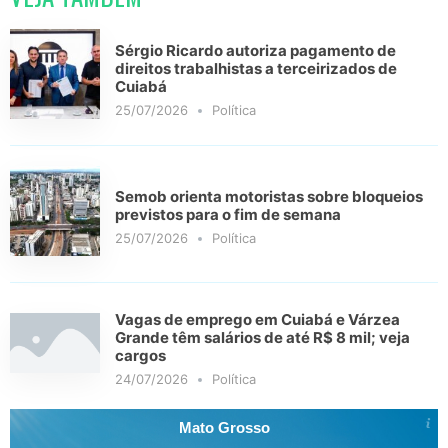
Sérgio Ricardo autoriza pagamento de
direitos trabalhistas a terceirizados de
Cuiabá
25/07/2026
Política
Semob orienta motoristas sobre bloqueios
previstos para o fim de semana
25/07/2026
Política
Vagas de emprego em Cuiabá e Várzea
Grande têm salários de até R$ 8 mil; veja
cargos
24/07/2026
Política
Mato Grosso