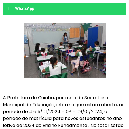
WhatsApp
A Prefeitura de Cuiabá, por meio da Secretaria
Municipal de Educação, informa que estará aberto, no
período de 4 e 5/01/2024 e 08 e 09/01/2024, o
período de matrícula para novos estudantes no ano
letivo de 2024 do Ensino Fundamental. No total, serão