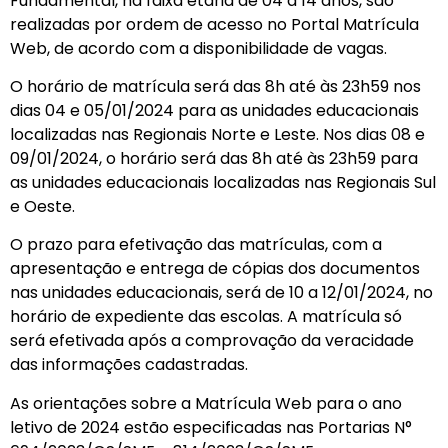
Fundamental, na faixa etária de 04 a 14 anos, são
realizadas por ordem de acesso no Portal Matrícula
Web, de acordo com a disponibilidade de vagas.
O horário de matrícula será das 8h até às 23h59 nos
dias 04 e 05/01/2024 para as unidades educacionais
localizadas nas Regionais Norte e Leste. Nos dias 08 e
09/01/2024, o horário será das 8h até às 23h59 para
as unidades educacionais localizadas nas Regionais Sul
e Oeste.
O prazo para efetivação das matrículas, com a
apresentação e entrega de cópias dos documentos
nas unidades educacionais, será de 10 a 12/01/2024, no
horário de expediente das escolas. A matrícula só
será efetivada após a comprovação da veracidade
das informações cadastradas.
As orientações sobre a Matrícula Web para o ano
letivo de 2024 estão especificadas nas Portarias N°