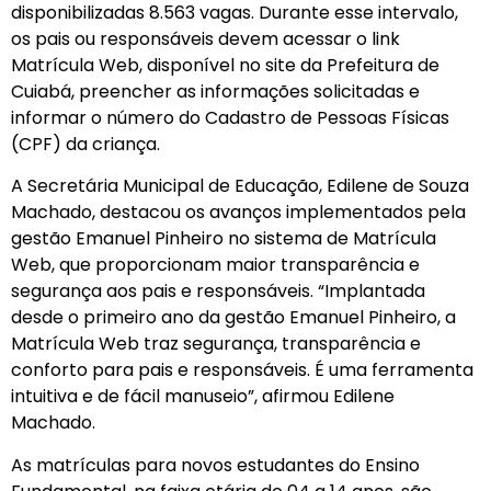
disponibilizadas 8.563 vagas. Durante esse intervalo,
os pais ou responsáveis devem acessar o link
Matrícula Web, disponível no site da Prefeitura de
Cuiabá, preencher as informações solicitadas e
informar o número do Cadastro de Pessoas Físicas
(CPF) da criança.
A Secretária Municipal de Educação, Edilene de Souza
Machado, destacou os avanços implementados pela
gestão Emanuel Pinheiro no sistema de Matrícula
Web, que proporcionam maior transparência e
segurança aos pais e responsáveis. “Implantada
desde o primeiro ano da gestão Emanuel Pinheiro, a
Matrícula Web traz segurança, transparência e
conforto para pais e responsáveis. É uma ferramenta
intuitiva e de fácil manuseio”, afirmou Edilene
Machado.
As matrículas para novos estudantes do Ensino