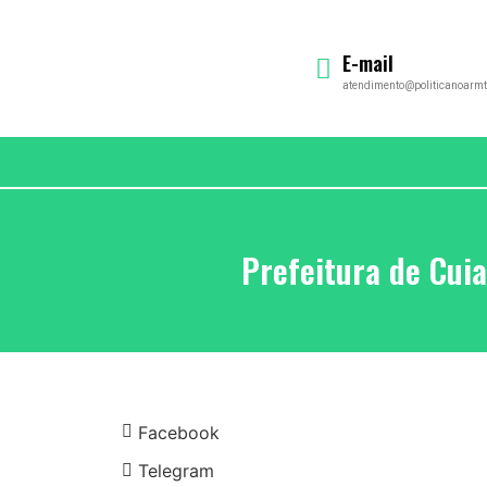
E-mail
atendimento@politicanoarmt
Prefeitura de Cui
Facebook
Telegram