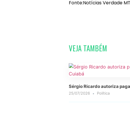
Fonte:Notícias Verdade MT
VEJA TAMBÉM
Sérgio Ricardo autoriza paga
25/07/2026
Política