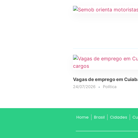
Vagas de emprego em Cuiabá 
24/07/2026
Política
Home
Brasil
Cidades
Cu