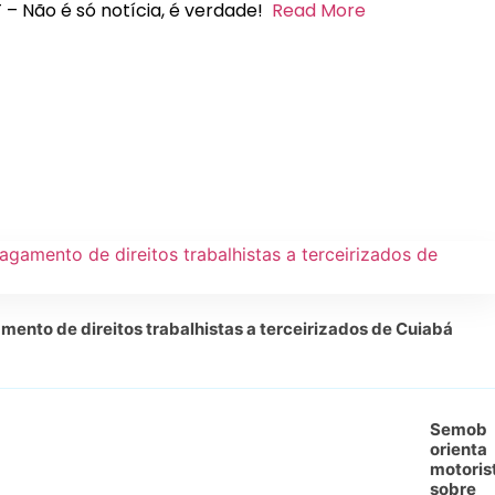
 – Não é só notícia, é verdade!
Read More
mento de direitos trabalhistas a terceirizados de Cuiabá
Semob
orienta
motoris
sobre