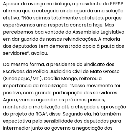
Apesar do avanço no diálogo, a presidente da FEESP
afirmou que a categoria ainda aguarda uma solução
efetiva. “Não saímos totalmente satisfeitos, porque
esperávamos uma resposta concreta hoje. Mas
percebemos boa vontade da Assembleia Legislativa
em dar guarida às nossas reivindicações. A maioria
dos deputados tem demonstrado apoio à pauta dos
servidores”, avaliou.
Da mesma forma, a presidente do Sindicato dos
Escrivães da Polícia Judiciária Civil de Mato Grosso
(Sindepojuc/MT), Cecília Monge, reiterou a
importância da mobilização. “Nosso movimento foi
positivo, com grande participação dos servidores.
Agora, vamos aguardar os próximos passos,
mantendo a mobilização até a chegada e aprovação
do projeto da RGA”, disse. Segundo ela, há também
expectativa pela sensibilidade dos deputados para
intermediar junto ao governo a negociação dos