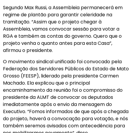
Segundo Max Russi, a Assembleia permanecerá em
regime de plantão para garantir celeridade na
tramitação. “Assim que o projeto chegar à
Assembleia, vamos convocar sessão para votar a
RGA e também as contas do governo. Quero que o
projeto venha o quanto antes para esta Casa”,
afirmou o presidente.
O movimento sindical unificado foi convocado pela
Federação dos Servidores Públicos do Estado de Mato
Grosso (FEESP), liderado pela presidente Carmen
Machado. Ela explicou que o principal
encaminhamento da reunião foi o compromisso do
presidente da ALMT de convocar os deputados
imediatamente após o envio da mensagem do
Executivo. “Fomos informados de que após a chegada
do projeto, haverá a convocação para votação, e nós
também seremos avisados com antecedência para
nos mobilizarmos novamente”, disse.