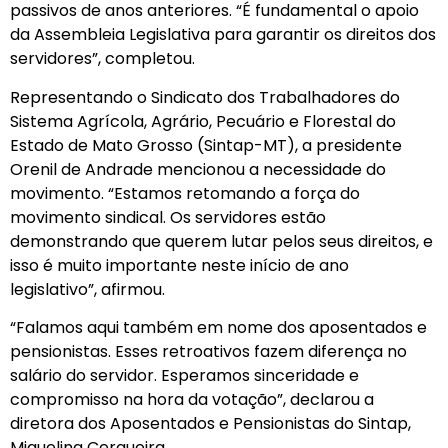
passivos de anos anteriores. “É fundamental o apoio
da Assembleia Legislativa para garantir os direitos dos
servidores”, completou.
Representando o Sindicato dos Trabalhadores do
Sistema Agrícola, Agrário, Pecuário e Florestal do
Estado de Mato Grosso (Sintap-MT), a presidente
Orenil de Andrade mencionou a necessidade do
movimento. “Estamos retomando a força do
movimento sindical. Os servidores estão
demonstrando que querem lutar pelos seus direitos, e
isso é muito importante neste início de ano
legislativo”, afirmou.
“Falamos aqui também em nome dos aposentados e
pensionistas. Esses retroativos fazem diferença no
salário do servidor. Esperamos sinceridade e
compromisso na hora da votação”, declarou a
diretora dos Aposentados e Pensionistas do Sintap,
Miguelina Cerqueira.