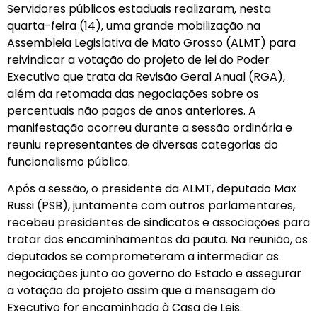
Servidores públicos estaduais realizaram, nesta
quarta-feira (14), uma grande mobilização na
Assembleia Legislativa de Mato Grosso (ALMT) para
reivindicar a votação do projeto de lei do Poder
Executivo que trata da Revisão Geral Anual (RGA),
além da retomada das negociações sobre os
percentuais não pagos de anos anteriores. A
manifestação ocorreu durante a sessão ordinária e
reuniu representantes de diversas categorias do
funcionalismo público.
Após a sessão, o presidente da ALMT, deputado Max
Russi (PSB), juntamente com outros parlamentares,
recebeu presidentes de sindicatos e associações para
tratar dos encaminhamentos da pauta. Na reunião, os
deputados se comprometeram a intermediar as
negociações junto ao governo do Estado e assegurar
a votação do projeto assim que a mensagem do
Executivo for encaminhada à Casa de Leis.