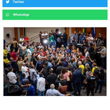
Twitter
WhatsApp