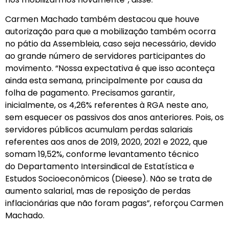
Carmen Machado também destacou que houve
autorização para que a mobilização também ocorra
no pátio da Assembleia, caso seja necessário, devido
ao grande número de servidores participantes do
movimento. “Nossa expectativa é que isso aconteça
ainda esta semana, principalmente por causa da
folha de pagamento. Precisamos garantir,
inicialmente, os 4,26% referentes à RGA neste ano,
sem esquecer os passivos dos anos anteriores. Pois, os
servidores públicos acumulam perdas salariais
referentes aos anos de 2019, 2020, 2021 e 2022, que
somam 19,52%, conforme levantamento técnico
do Departamento Intersindical de Estatística e
Estudos Socioeconômicos (Dieese). Não se trata de
aumento salarial, mas de reposição de perdas
inflacionárias que não foram pagas”, reforçou Carmen
Machado.