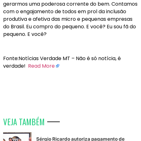
gerarmos uma poderosa corrente do bem. Contamos
com o engajamento de todos em prol da inclusão
produtiva e afetiva das micro e pequenas empresas
do Brasil. Eu compro do pequeno. E você? Eu sou fã do
pequeno. E você?
Fonte:Notícias Verdade MT – Não é só notícia, é
verdade!
Read More
VEJA TAMBÉM
Sérgio Ricardo autoriza pagamento de