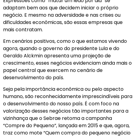
Expressões como “matar um leão por dia” se
adaptam bem aos que decidem iniciar o próprio
negócio. E mesmo na adversidade e nas crises ou
dificuldades econômicas, são essas empresas que
mais contratam.
Em cenários positivos, como o que estamos vivendo
agora, quando o governo do presidente Lula e do
Geraldo Alckmin apresenta uma projeção de
crescimento, esses negócios evidenciam ainda mais o
papel central que exercem no cenário de
desenvolvimento do país.
Seja pela importância econômica ou pelo aspecto
humano, são reconhecidamente imprescindíveis para
o desenvolvimento do nosso país. É com foco na
valorização desses negócios tão importantes para a
vizinhança que o Sebrae retoma a campanha
“Compre do Pequeno”, lançada em 2015 e que, agora,
traz como mote “Quem compra do pequeno negócio