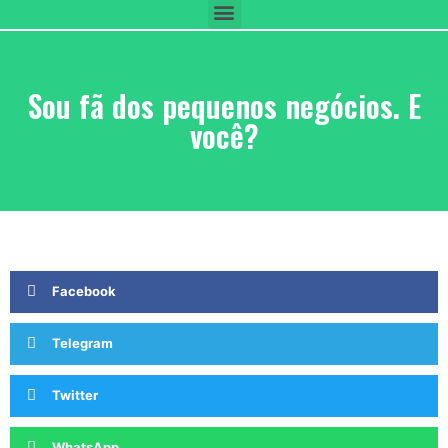
Sou fã dos pequenos negócios. E
você?
Facebook
Telegram
Twitter
WhatsApp