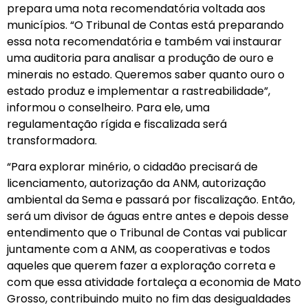
prepara uma nota recomendatória voltada aos
municípios. “O Tribunal de Contas está preparando
essa nota recomendatória e também vai instaurar
uma auditoria para analisar a produção de ouro e
minerais no estado. Queremos saber quanto ouro o
estado produz e implementar a rastreabilidade”,
informou o conselheiro. Para ele, uma
regulamentação rígida e fiscalizada será
transformadora.
“Para explorar minério, o cidadão precisará de
licenciamento, autorização da ANM, autorização
ambiental da Sema e passará por fiscalização. Então,
será um divisor de águas entre antes e depois desse
entendimento que o Tribunal de Contas vai publicar
juntamente com a ANM, as cooperativas e todos
aqueles que querem fazer a exploração correta e
com que essa atividade fortaleça a economia de Mato
Grosso, contribuindo muito no fim das desigualdades