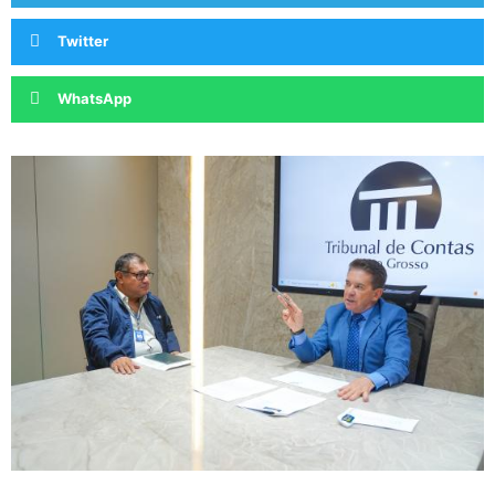
Twitter
WhatsApp