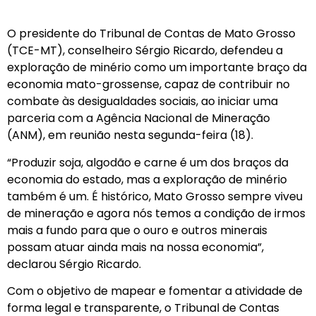
O presidente do Tribunal de Contas de Mato Grosso
(TCE-MT), conselheiro Sérgio Ricardo, defendeu a
exploração de minério como um importante braço da
economia mato-grossense, capaz de contribuir no
combate às desigualdades sociais, ao iniciar uma
parceria com a Agência Nacional de Mineração
(ANM), em reunião nesta segunda-feira (18).
“Produzir soja, algodão e carne é um dos braços da
economia do estado, mas a exploração de minério
também é um. É histórico, Mato Grosso sempre viveu
de mineração e agora nós temos a condição de irmos
mais a fundo para que o ouro e outros minerais
possam atuar ainda mais na nossa economia”,
declarou Sérgio Ricardo.
Com o objetivo de mapear e fomentar a atividade de
forma legal e transparente, o Tribunal de Contas