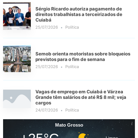
Sérgio Ricardo autoriza pagamento de
direitos trabalhistas a terceirizados de
Cuiabá
25/07/2026
Política
Semob orienta motoristas sobre bloqueios
previstos para o fim de semana
25/07/2026
Política
Vagas de emprego em Cuiabá e Várzea
Grande têm salários de até R$ 8 mil; veja
cargos
24/07/2026
Política
Mato Grosso