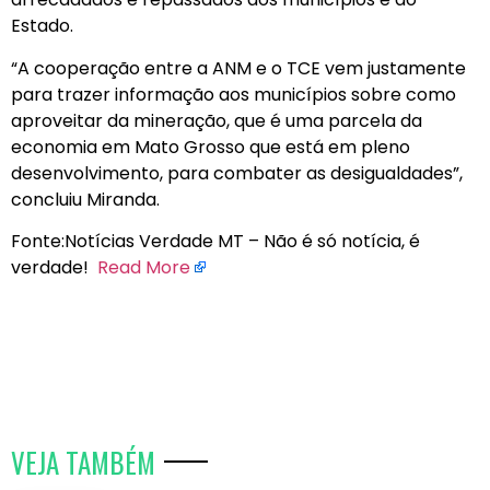
Estado.
“A cooperação entre a ANM e o TCE vem justamente
para trazer informação aos municípios sobre como
aproveitar da mineração, que é uma parcela da
economia em Mato Grosso que está em pleno
desenvolvimento, para combater as desigualdades”,
concluiu Miranda.
Fonte:Notícias Verdade MT – Não é só notícia, é
verdade!
Read More
VEJA TAMBÉM