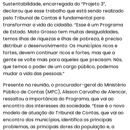
Sustentabilidade, encarregada do “Projeto 3”,
declarou que esse trabalho que está sendo realizado
pelo Tribunal de Contas é fundamental para
transformar a vida do cidadão. “Esse é um Programa
de Estado. Mato Grosso tem muitas desigualdades,
temos ilhas de riquezas e ilhas de pobreza, é preciso
distribuir o desenvolvimento. Os municípios ricos e
fortes, devem continuar ricos e fortes, mas que a
gente se volte mais para aqueles que precisam. Nós,
que temos o poder de um cargo público, podemos
mudar a vida das pessoas.”
Presente na reunião, o procurador-geral do Ministério
Público de Contas (MPC), Alisson Carvalho de Alencar,
ressaltou a importância do Programa, que vai ao
encontro dos interesses da sociedade. “Esse é o novo
modelo de atuação do Tribunal de Contas, que vai ao
encontro dos municípios, identifica os principais
problemas, as principais dores da população e, a