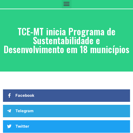
TCE-MT inicia Programa de
Sustentabilidade e
Desenvolvimento em 18 municípios
Facebook
Telegram
Twitter