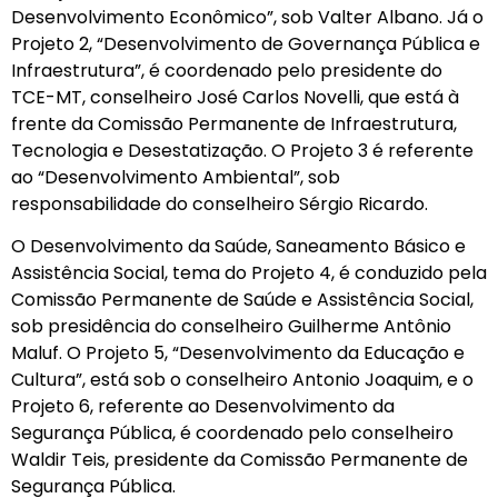
Desenvolvimento Econômico”, sob Valter Albano. Já o
Projeto 2, “Desenvolvimento de Governança Pública e
Infraestrutura”, é coordenado pelo presidente do
TCE-MT, conselheiro José Carlos Novelli, que está à
frente da Comissão Permanente de Infraestrutura,
Tecnologia e Desestatização. O Projeto 3 é referente
ao “Desenvolvimento Ambiental”, sob
responsabilidade do conselheiro Sérgio Ricardo.
O Desenvolvimento da Saúde, Saneamento Básico e
Assistência Social, tema do Projeto 4, é conduzido pela
Comissão Permanente de Saúde e Assistência Social,
sob presidência do conselheiro Guilherme Antônio
Maluf. O Projeto 5, “Desenvolvimento da Educação e
Cultura”, está sob o conselheiro Antonio Joaquim, e o
Projeto 6, referente ao Desenvolvimento da
Segurança Pública, é coordenado pelo conselheiro
Waldir Teis, presidente da Comissão Permanente de
Segurança Pública.