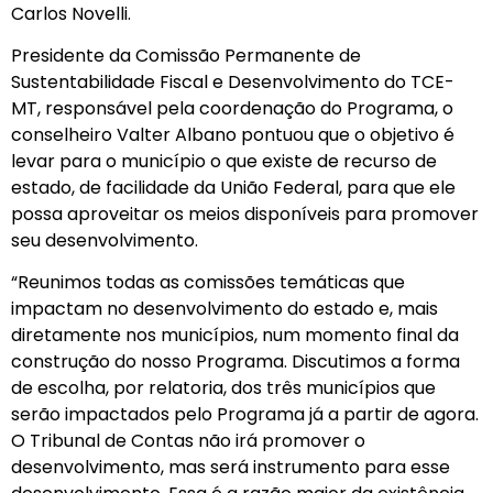
Carlos Novelli.
Presidente da Comissão Permanente de
Sustentabilidade Fiscal e Desenvolvimento do TCE-
MT, responsável pela coordenação do Programa, o
conselheiro Valter Albano pontuou que o objetivo é
levar para o município o que existe de recurso de
estado, de facilidade da União Federal, para que ele
possa aproveitar os meios disponíveis para promover
seu desenvolvimento.
“Reunimos todas as comissões temáticas que
impactam no desenvolvimento do estado e, mais
diretamente nos municípios, num momento final da
construção do nosso Programa. Discutimos a forma
de escolha, por relatoria, dos três municípios que
serão impactados pelo Programa já a partir de agora.
O Tribunal de Contas não irá promover o
desenvolvimento, mas será instrumento para esse