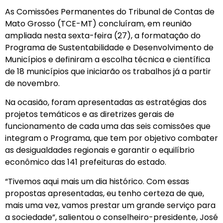
As Comissões Permanentes do Tribunal de Contas de
Mato Grosso (TCE-MT) concluíram, em reunião
ampliada nesta sexta-feira (27), a formatação do
Programa de Sustentabilidade e Desenvolvimento de
Municípios e definiram a escolha técnica e científica
de 18 municípios que iniciarão os trabalhos já a partir
de novembro.
Na ocasião, foram apresentadas as estratégias dos
projetos temáticos e as diretrizes gerais de
funcionamento de cada uma das seis comissões que
integram o Programa, que tem por objetivo combater
as desigualdades regionais e garantir o equilíbrio
econômico das 141 prefeituras do estado.
“Tivemos aqui mais um dia histórico. Com essas
propostas apresentadas, eu tenho certeza de que,
mais uma vez, vamos prestar um grande serviço para
a sociedade”, salientou o conselheiro-presidente, José