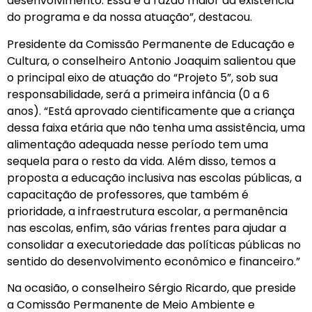
desenvolvimento. Essa é a razão maior da existência
do programa e da nossa atuação”, destacou.
Presidente da Comissão Permanente de Educação e
Cultura, o conselheiro Antonio Joaquim salientou que
o principal eixo de atuação do “Projeto 5”, sob sua
responsabilidade, será a primeira infância (0 a 6
anos). “Está aprovado cientificamente que a criança
dessa faixa etária que não tenha uma assistência, uma
alimentação adequada nesse período tem uma
sequela para o resto da vida. Além disso, temos a
proposta a educação inclusiva nas escolas públicas, a
capacitação de professores, que também é
prioridade, a infraestrutura escolar, a permanência
nas escolas, enfim, são várias frentes para ajudar a
consolidar a executoriedade das políticas públicas no
sentido do desenvolvimento econômico e financeiro.”
Na ocasião, o conselheiro Sérgio Ricardo, que preside
a Comissão Permanente de Meio Ambiente e