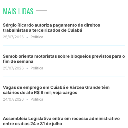
MAIS LIDAS
Sérgio Ricardo autoriza pagamento de direitos
trabalhistas a terceirizados de Cuiabá
25/07/2026
Política
Semob orienta motoristas sobre bloqueios previstos para o
fim de semana
25/07/2026
Política
Vagas de emprego em Cuiabá e Várzea Grande têm
salários de até R$ 8 mil; veja cargos
24/07/2026
Política
Assembleia Legislativa entra em recesso administrativo
entre os dias 24 e 31 de julho