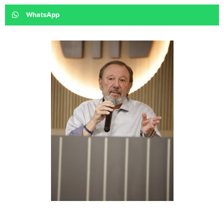
WhatsApp