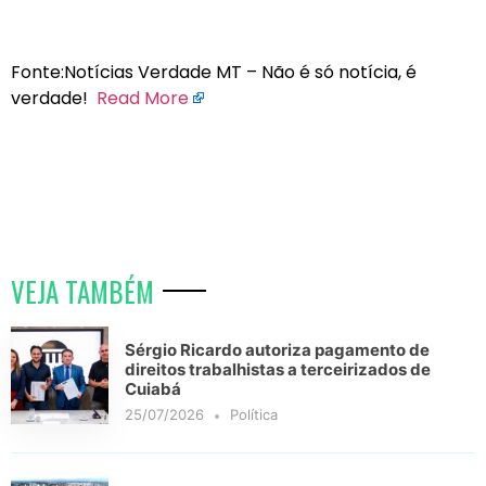
Fonte:Notícias Verdade MT – Não é só notícia, é
verdade!
Read More
VEJA TAMBÉM
Sérgio Ricardo autoriza pagamento de
direitos trabalhistas a terceirizados de
Cuiabá
25/07/2026
Política