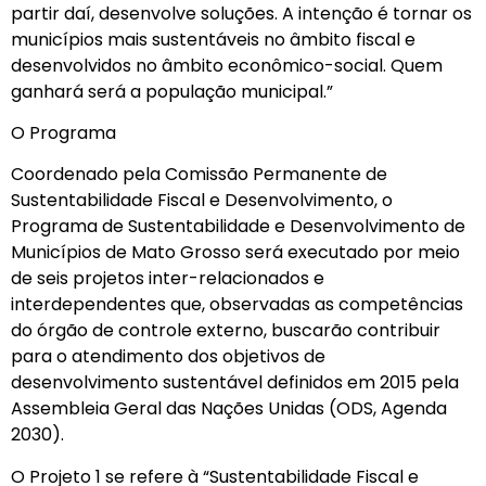
partir daí, desenvolve soluções. A intenção é tornar os
municípios mais sustentáveis no âmbito fiscal e
desenvolvidos no âmbito econômico-social. Quem
ganhará será a população municipal.”
O Programa
Coordenado pela Comissão Permanente de
Sustentabilidade Fiscal e Desenvolvimento, o
Programa de Sustentabilidade e Desenvolvimento de
Municípios de Mato Grosso será executado por meio
de seis projetos inter-relacionados e
interdependentes que, observadas as competências
do órgão de controle externo, buscarão contribuir
para o atendimento dos objetivos de
desenvolvimento sustentável definidos em 2015 pela
Assembleia Geral das Nações Unidas (ODS, Agenda
2030).
O Projeto 1 se refere à “Sustentabilidade Fiscal e