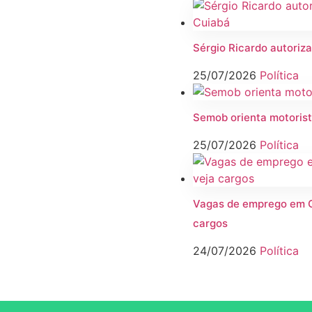
Sérgio Ricardo autoriza
25/07/2026
Política
Semob orienta motorist
25/07/2026
Política
Vagas de emprego em Cu
cargos
24/07/2026
Política