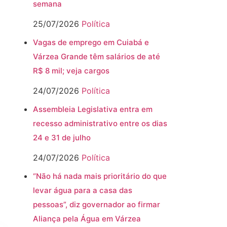
semana
25/07/2026
Política
Vagas de emprego em Cuiabá e
Várzea Grande têm salários de até
R$ 8 mil; veja cargos
24/07/2026
Política
Assembleia Legislativa entra em
recesso administrativo entre os dias
24 e 31 de julho
24/07/2026
Política
“Não há nada mais prioritário do que
levar água para a casa das
pessoas”, diz governador ao firmar
Aliança pela Água em Várzea