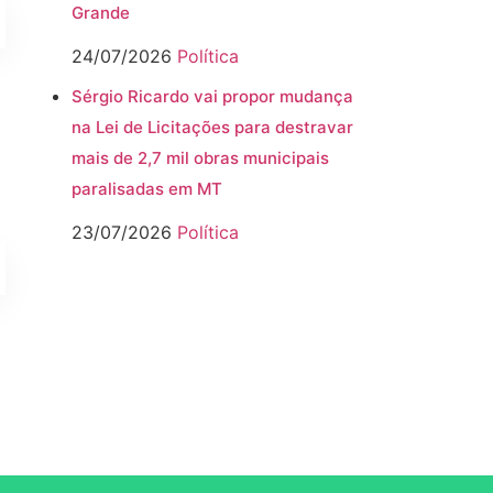
Grande
24/07/2026
Política
á
Sérgio Ricardo vai propor mudança
na Lei de Licitações para destravar
mais de 2,7 mil obras municipais
paralisadas em MT
23/07/2026
Política