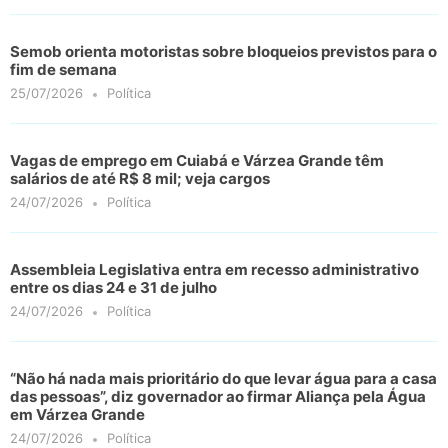
Semob orienta motoristas sobre bloqueios previstos para o
fim de semana
25/07/2026
Política
Vagas de emprego em Cuiabá e Várzea Grande têm
salários de até R$ 8 mil; veja cargos
24/07/2026
Política
Assembleia Legislativa entra em recesso administrativo
entre os dias 24 e 31 de julho
24/07/2026
Política
“Não há nada mais prioritário do que levar água para a casa
das pessoas”, diz governador ao firmar Aliança pela Água
em Várzea Grande
24/07/2026
Política