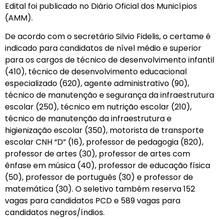
Edital foi publicado no Diário Oficial dos Municípios
(AMM).
De acordo com o secretário Silvio Fidelis, o certame é
indicado para candidatos de nível médio e superior
para os cargos de técnico de desenvolvimento infantil
(410), técnico de desenvolvimento educacional
especializado (620), agente administrativo (90),
técnico de manutenção e segurança da infraestrutura
escolar (250), técnico em nutrição escolar (210),
técnico de manutenção da infraestrutura e
higienização escolar (350), motorista de transporte
escolar CNH “D” (16), professor de pedagogia (820),
professor de artes (30), professor de artes com
ênfase em música (40), professor de educação física
(50), professor de português (30) e professor de
matemática (30). O seletivo também reserva 152
vagas para candidatos PCD e 589 vagas para
candidatos negros/índios.