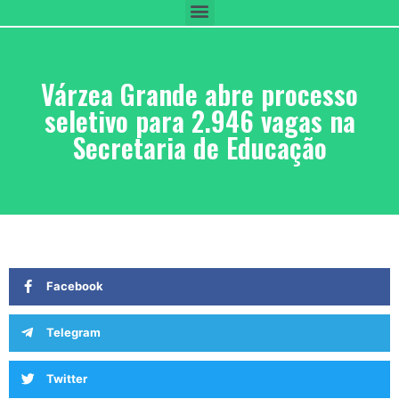
Várzea Grande abre processo
seletivo para 2.946 vagas na
Secretaria de Educação
Facebook
Telegram
Twitter