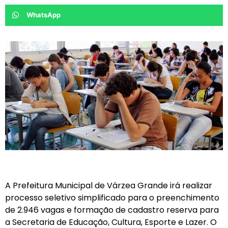
WhatsApp
A Prefeitura Municipal de Várzea Grande irá realizar
processo seletivo simplificado para o preenchimento
de 2.946 vagas e formação de cadastro reserva para
a Secretaria de Educação, Cultura, Esporte e Lazer. O