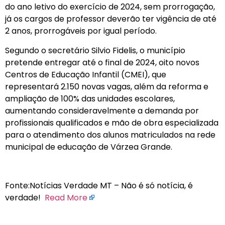
do ano letivo do exercício de 2024, sem prorrogação,
já os cargos de professor deverão ter vigência de até
2 anos, prorrogáveis por igual período.
Segundo o secretário Silvio Fidelis, o município
pretende entregar até o final de 2024, oito novos
Centros de Educação Infantil (CMEI), que
representará 2.150 novas vagas, além da reforma e
ampliação de 100% das unidades escolares,
aumentando consideravelmente a demanda por
profissionais qualificados e mão de obra especializada
para o atendimento dos alunos matriculados na rede
municipal de educação de Várzea Grande.
Fonte:Notícias Verdade MT – Não é só notícia, é
verdade!
Read More