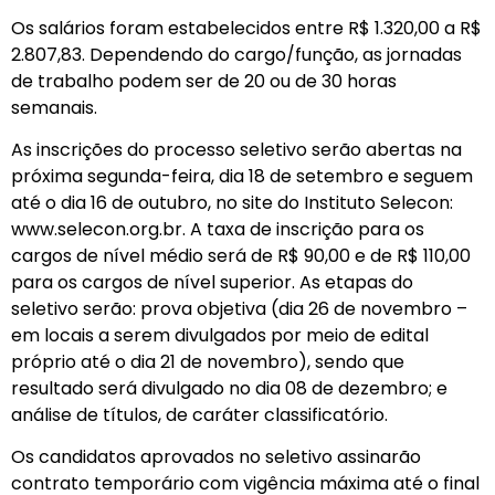
Os salários foram estabelecidos entre R$ 1.320,00 a R$
2.807,83. Dependendo do cargo/função, as jornadas
de trabalho podem ser de 20 ou de 30 horas
semanais.
As inscrições do processo seletivo serão abertas na
próxima segunda-feira, dia 18 de setembro e seguem
até o dia 16 de outubro, no site do Instituto Selecon:
www.selecon.org.br. A taxa de inscrição para os
cargos de nível médio será de R$ 90,00 e de R$ 110,00
para os cargos de nível superior. As etapas do
seletivo serão: prova objetiva (dia 26 de novembro –
em locais a serem divulgados por meio de edital
próprio até o dia 21 de novembro), sendo que
resultado será divulgado no dia 08 de dezembro; e
análise de títulos, de caráter classificatório.
Os candidatos aprovados no seletivo assinarão
contrato temporário com vigência máxima até o final