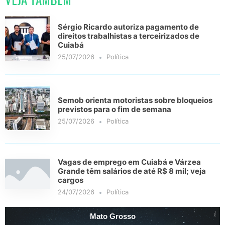
Sérgio Ricardo autoriza pagamento de
direitos trabalhistas a terceirizados de
Cuiabá
25/07/2026
Política
Semob orienta motoristas sobre bloqueios
previstos para o fim de semana
25/07/2026
Política
Vagas de emprego em Cuiabá e Várzea
Grande têm salários de até R$ 8 mil; veja
cargos
24/07/2026
Política
Mato Grosso