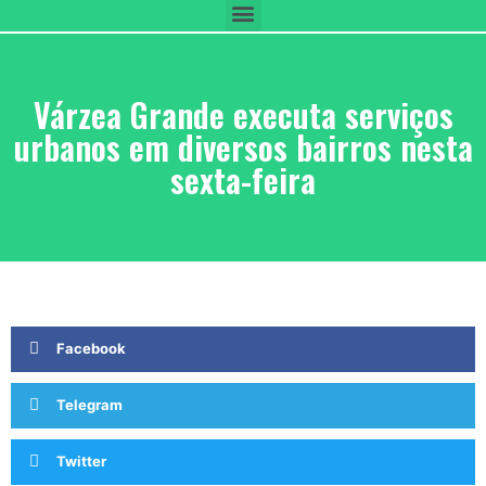
Várzea Grande executa serviços
urbanos em diversos bairros nesta
sexta-feira
Facebook
Telegram
Twitter