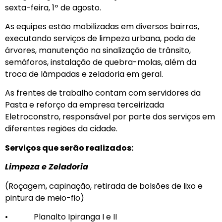
sexta-feira, 1º de agosto.
As equipes estão mobilizadas em diversos bairros,
executando serviços de limpeza urbana, poda de
árvores, manutenção na sinalização de trânsito,
semáforos, instalação de quebra-molas, além da
troca de lâmpadas e zeladoria em geral.
As frentes de trabalho contam com servidores da
Pasta e reforço da empresa terceirizada
Eletroconstro, responsável por parte dos serviços em
diferentes regiões da cidade.
Serviços que serão realizados:
Limpeza e Zeladoria
(Roçagem, capinação, retirada de bolsões de lixo e
pintura de meio-fio)
• Planalto Ipiranga I e II