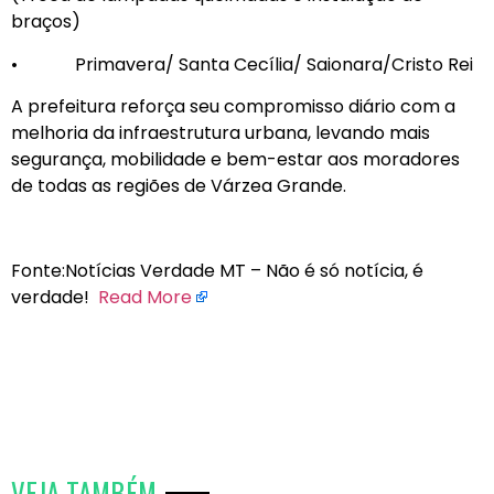
braços)
• Primavera/ Santa Cecília/ Saionara/Cristo Rei
A prefeitura reforça seu compromisso diário com a
melhoria da infraestrutura urbana, levando mais
segurança, mobilidade e bem-estar aos moradores
de todas as regiões de Várzea Grande.
Fonte:Notícias Verdade MT – Não é só notícia, é
verdade!
Read More
VEJA TAMBÉM