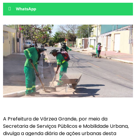
WhatsApp
A Prefeitura de Várzea Grande, por meio da
Secretaria de Serviços Públicos e Mobilidade Urbana,
divulga a agenda diária de ações urbanas desta